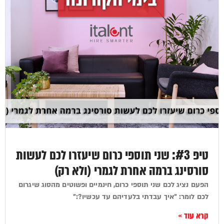
טיפ #3: שני תוספי כרום שיעזרו לכם לעשות
סורסינג ברמה אחרת לגמרי (ולא רק)
הפעם נציג לכם שני תוספי כרום, חינמיים ופשוטים מהסוג שיגרום
לכם לומר: "איך עבדתי בלעדיהם עד עכשיו?:"
קרא עוד »