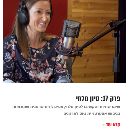
פרק 17: סיון מלחי
שימו אזניות והקשיבו לסיון מלחי, פסיכולוגית ארגונית שמתמחה
בגיבוש אסטרטגיית גיוס לארגונים
קרא עוד »