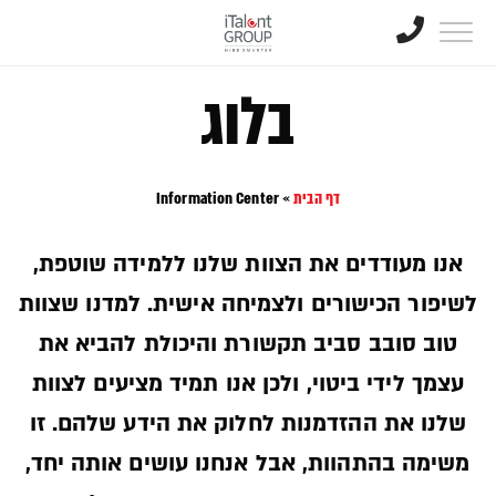
בלוג
דף הבית
»
Information Center
אנו מעודדים את הצוות שלנו ללמידה שוטפת,
לשיפור הכישורים ולצמיחה אישית. למדנו שצוות
טוב סובב סביב תקשורת והיכולת להביא את
עצמך לידי ביטוי, ולכן אנו תמיד מציעים לצוות
שלנו את ההזדמנות לחלוק את הידע שלהם. זו
משימה בהתהוות, אבל אנחנו עושים אותה יחד,