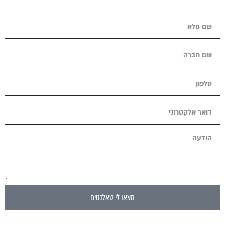
מצאו לי טאלנטים