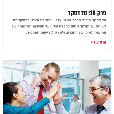
פרק 18: טל דסקל
טל דסקל, מנכ"ל חברת Easy Send, התארח אצלנו בפודקאסט
לשיחה על תהליך הגיוס בחברה שלו, ועל חשיבות ההתאמה של
המועמד לאופי של החברה, ולא רק לדרישות התפקיד.
קרא עוד »