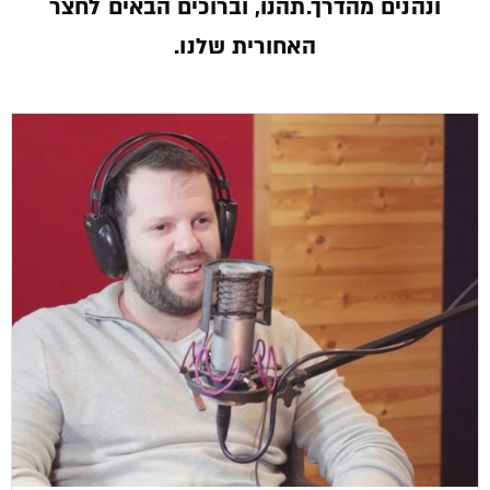
ונהנים מהדרך.תהנו, וברוכים הבאים לחצר
האחורית שלנו.­