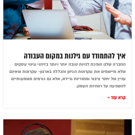
איך להתמודד עם גילנות במקום העבודה
החברה שלנו הופכת להיות טובה יותר ויותר בזיהוי וגינוי עסקים
שלא מיישמים את עקרונות הגיוון והכללה בארגון- עקרונות שאינם
עניין של יחסי ציבור ומוסריות גרידא, אלא גם גורמים משמעותיים
להשפעה על רווחיות העסק.
קרא עוד »