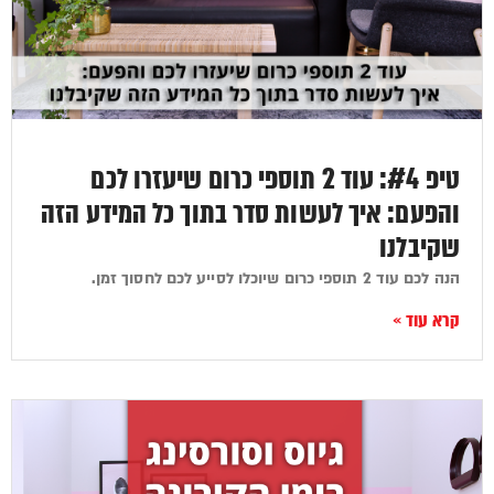
טיפ #4: עוד 2 תוספי כרום שיעזרו לכם
והפעם: איך לעשות סדר בתוך כל המידע הזה
שקיבלנו
הנה לכם עוד 2 תוספי כרום שיוכלו לסייע לכם לחסוך זמן.
קרא עוד »