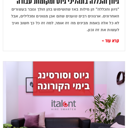
גיוון והכללה בתהליכי גיוס ומקומות עבודה
"גיוון והכללה" הן מילות באז שהשימוש בהן הולך וגובר בעשורים
האחרונים. ארגונים רבים טוענים שהם אכן מגוונים ומכלילים, אבל
לא כל אלה באמת מבינים מה זה אומר, למה זה כל כך חשוב ואיך
לעשות את זה נכון.
קרא עוד »