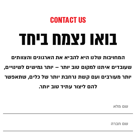
CONTACT US
בואו נצמח ביחד
המחויבות שלנו היא להביא את הארגונים והצוותים
שעובדים איתנו למקום טוב יותר – יותר גמישים לשינויים,
יותר מעורבים ועם קשת נרחבת יותר של כלים, שתאפשר
להם ליצור עתיד טוב יותר.