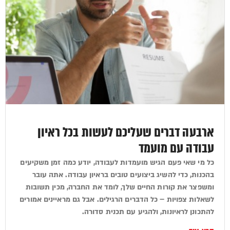
ארבעה דברים שעליכם לעשות בכל ראיון
עבודה עם מועמד
כל מי שאי פעם הגיש מועמדות לעבודה, יודע כמה זמן משקיעים
בהכנות, כדי להשיג ביצועים טובים בראיון עבודה. אתה עובר
ומשפצר את קורות החיים שלך, לומד את החברה, מכין תשובות
לשאלות צפויות – כל הדברים הרגילים. אבל גם מראיינים אמורים
להתכונן לראיונות, ולהגיע עם תכנית סדורה.