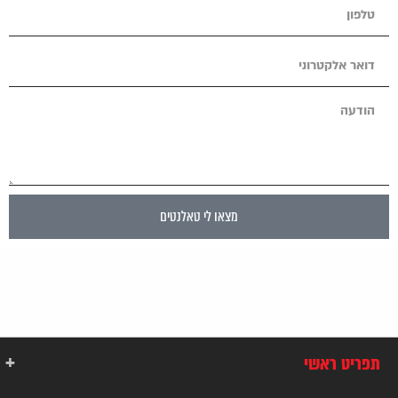
מצאו לי טאלנטים
תפריט ראשי