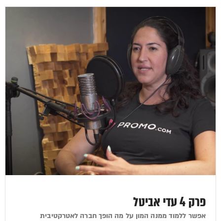
פרק 4 עדי אביטל
אפשר ללמוד ממנה המון על מה הופך חברה לאטרקטיבית