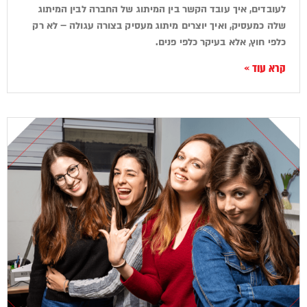
לעובדים, איך עובד הקשר בין המיתוג של החברה לבין המיתוג
שלה כמעסיק, ואיך יוצרים מיתוג מעסיק בצורה עגולה – לא רק
כלפי חוץ, אלא בעיקר כלפי פנים.
קרא עוד »