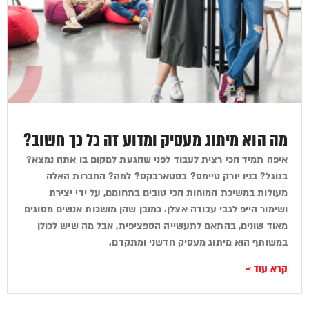
מה הוא מיתוג מעסיק ומדוע זה כל כך חשוב?
איפה תמיד הכי רצית לעבוד לפני שהגעת למקום בו אתה נמצא?
בגוגל? בניו יורק טיימס? בסטארבקס? למה? החברות האלה
מעולות במשיכת המוחות הכי טובים בתחומם, על ידי יצירת
ושימור הייפ לגבי עבודה אצלן. כמובן שהן מושכות אנשים מסוגים
מאוד שונים, בהתאם לתעשייה הספציפית, אבל מה שיש לכולן
במשותף הוא מיתוג מעסיק חדשני ומתקדם.
קרא עוד »