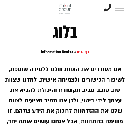
בלוג
דף הבית
»
Information Center
אנו מעודדים את הצוות שלנו ללמידה שוטפת,
לשיפור הכישורים ולצמיחה אישית. למדנו שצוות
טוב סובב סביב תקשורת והיכולת להביא את
עצמך לידי ביטוי, ולכן אנו תמיד מציעים לצוות
שלנו את ההזדמנות לחלוק את הידע שלהם. זו
משימה בהתהוות, אבל אנחנו עושים אותה יחד,