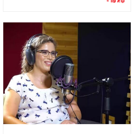
קרא עוד »