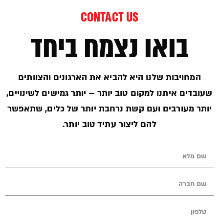
CONTACT US
בואו נצמח ביחד
המחויבות שלנו היא להביא את הארגונים והצוותים
שעובדים איתנו למקום טוב יותר – יותר גמישים לשינויים,
יותר מעורבים ועם קשת נרחבת יותר של כלים, שתאפשר
להם ליצור עתיד טוב יותר.