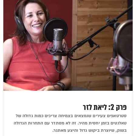
פרק 2: ליאת לזר
סטרטאפים צעירים שנמצאים בצמיחה צריכים כמות גדולה של
טאלנטים בזמן יחסית מהיר. זה לא מסתדר עם התחרות הגדולה
בשוק, שיוצרת ביקוש גדול והיצע מאתגר.