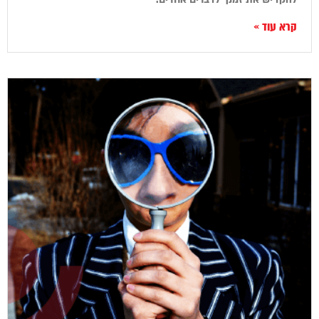
קרא עוד »