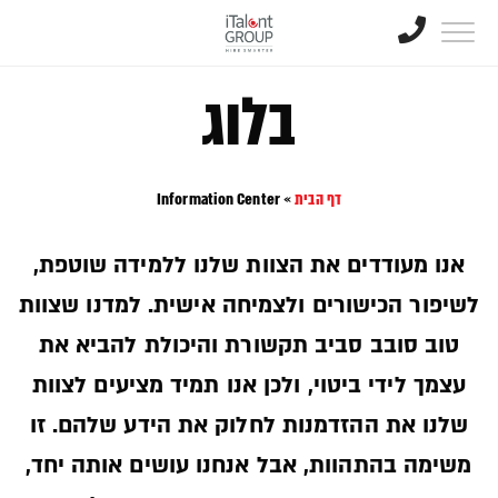
בלוג
דף הבית
»
Information Center
אנו מעודדים את הצוות שלנו ללמידה שוטפת,
לשיפור הכישורים ולצמיחה אישית. למדנו שצוות
טוב סובב סביב תקשורת והיכולת להביא את
עצמך לידי ביטוי, ולכן אנו תמיד מציעים לצוות
שלנו את ההזדמנות לחלוק את הידע שלהם. זו
משימה בהתהוות, אבל אנחנו עושים אותה יחד,