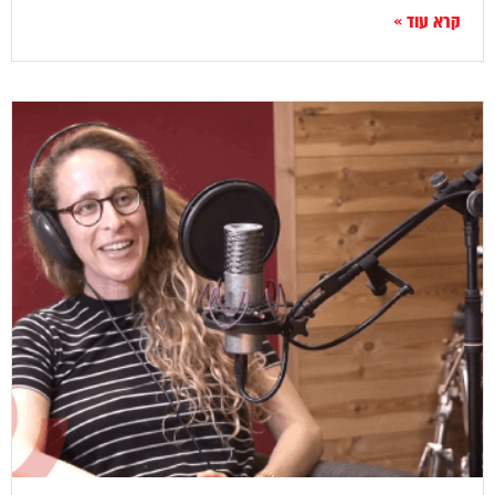
קרא עוד »