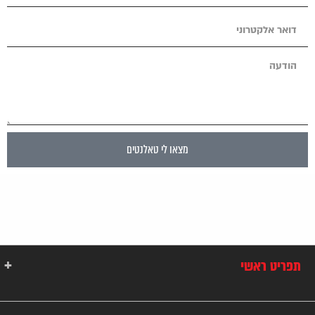
מצאו לי טאלנטים
תפריט ראשי