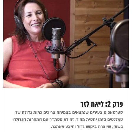
פרק 2: ליאת לזר
סטרטאפים צעירים שנמצאים בצמיחה צריכים כמות גדולה של
טאלנטים בזמן יחסית מהיר. זה לא מסתדר עם התחרות הגדולה
בשוק, שיוצרת ביקוש גדול והיצע מאתגר.