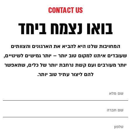
CONTACT US
בואו נצמח ביחד
המחויבות שלנו היא להביא את הארגונים והצוותים
שעובדים איתנו למקום טוב יותר – יותר גמישים לשינויים,
יותר מעורבים ועם קשת נרחבת יותר של כלים, שתאפשר
להם ליצור עתיד טוב יותר.