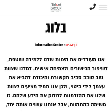
בלוג
דף הבית
»
Information Center
אנו מעודדים את הצוות שלנו ללמידה שוטפת,
לשיפור הכישורים ולצמיחה אישית. למדנו שצוות
טוב סובב סביב תקשורת והיכולת להביא את
עצמך לידי ביטוי, ולכן אנו תמיד מציעים לצוות
שלנו את ההזדמנות לחלוק את הידע שלהם. זו
משימה בהתהוות, אבל אנחנו עושים אותה יחד,