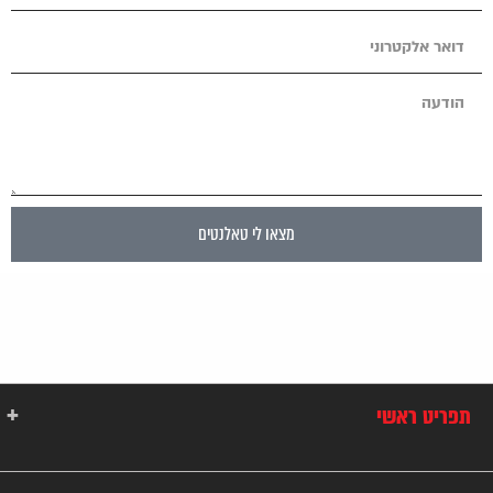
מצאו לי טאלנטים
תפריט ראשי