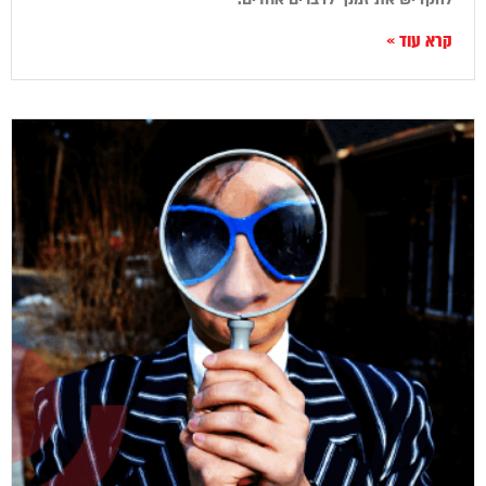
קרא עוד »