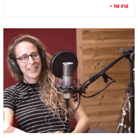
קרא עוד »