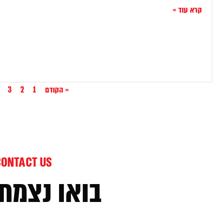
קרא עוד »
« הקודם
1
2
3
CONTACT US
בואו נצמח 