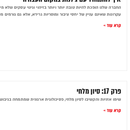
החברה שלנו הופכת להיות טובה יותר ויותר בזיהוי וגינוי עסקים שלא מי
עקרונות שאינם עניין של יחסי ציבור ומוסריות גרידא, אלא גם גורמים
קרא עוד »
פרק 17: סיון מלחי
שימו אזניות והקשיבו לסיון מלחי, פסיכולוגית ארגונית שמתמחה בגיבוש
קרא עוד »