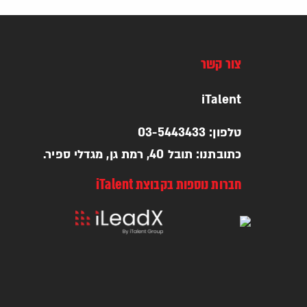
צור קשר
iTalent
טלפון: 03-5443433
כתובתנו: תובל 40, רמת גן, מגדלי ספיר.
חברות נוספות בקבוצת iTalent