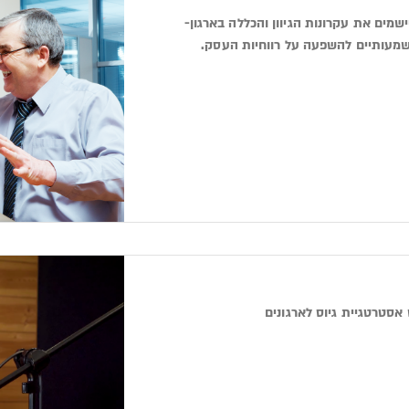
ישמים את עקרונות הגיוון והכללה בארגון-
 משמעותיים להשפעה על רווחיות העסק.
 אסטרטגיית גיוס לארגונים