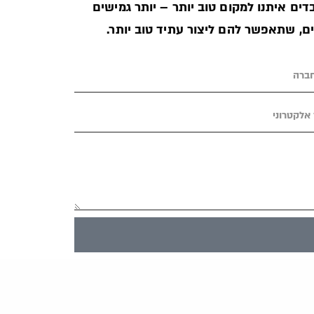
ים איתנו למקום טוב יותר – יותר גמישים
ים, שתאפשר להם ליצור עתיד טוב יותר.