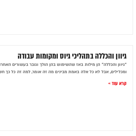
גיוון והכללה בתהליכי גיוס ומקומות עבודה
"גיוון והכללה" הן מילות באז שהשימוש בהן הולך וגובר בעשורים האחרונ
ומכלילים, אבל לא כל אלה באמת מבינים מה זה אומר, למה זה כל כך חשו
קרא עוד »