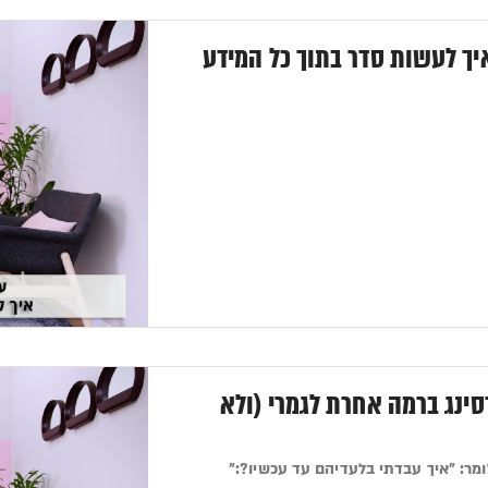
הפעם: איך לעשות סדר בתוך כל המידע
ורסינג ברמה אחרת לגמרי (ולא
ומר: "איך עבדתי בלעדיהם עד עכשיו?:"