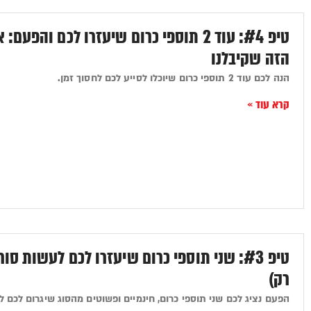
טיפ #4: עוד 2 תוספי כרום שיעזרו לכם ו
הזה שקיבלנו
הנה לכם עוד 2 תוספי כרום שיוכלו לסייע לכם לחסוך זמן.
קרא עוד »
טיפ #3: שני תוספי כרום שיעזרו לכם לעשות ס
רק)
הפעם נציג לכם שני תוספי כרום, חינמיים ופשוטים מהסוג שיגרום לכם ל