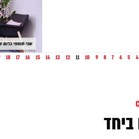
9
18
17
16
15
14
13
12
11
10
9
8
7
6
5
4
ביחד