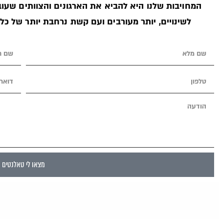
המחויבות שלנו היא להביא את הארגונים והצוותים שעובד
לשינויים, יותר מעורבים ועם קשת נרחבת יותר של כל
מצאו לי טאלנטים