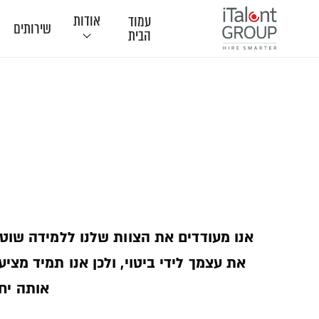
אודות
עמוד
שירותים
הבית
תודות
אנו מעודדים את הצוות שלנו ללמידה שוט
את עצמך לידי ביטוי, ולכן אנו תמיד מצ
אותה יחד