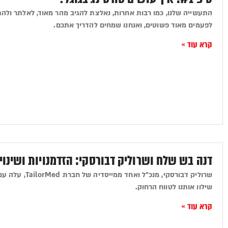
התעשייה שלנו, כמו רבות אחרות, נאלצת להגיב מהר מאוד, לאלתר ולהתמ
לפעמים מאוד פשוטים, ואנחנו שמחים להדריך אתכם.
קרא עוד »
דנה בש שלח ושרוליק דבורסקי: הזדמנויות ושינוי
שרוליק דבורסקי, מ
שילוו אותנו לטווח הרחוק.
קרא עוד »