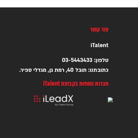
צור קשר
iTalent
טלפון: 03-5443433
כתובתנו: תובל 40, רמת גן, מגדלי ספיר.
חברות נוספות בקבוצת iTalent