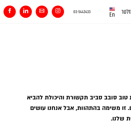
זלטר
03-5443433
En
 טוב סובב סביב תקשורת והיכולת להביא
. זו משימה בהתהוות, אבל אנחנו עושים
 שלנו.­