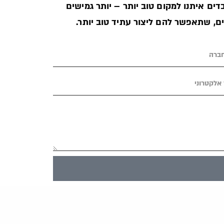
ים איתנו למקום טוב יותר – יותר גמישים
ים, שתאפשר להם ליצור עתיד טוב יותר.