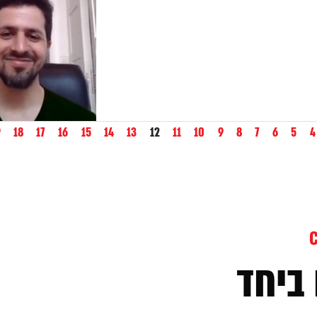
9
18
17
16
15
14
13
12
11
10
9
8
7
6
5
4
ביחד