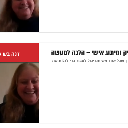
יק ומיתוג אישי – הלכה למעשה
 שכל אחד מאיתנו יכול לעבור כדי לגלות את