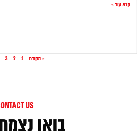
קרא עוד »
« הקודם
1
2
3
CONTACT US
בואו נצמח 