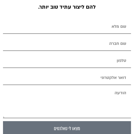
להם ליצור עתיד טוב יותר.
מצאו לי טאלנטים