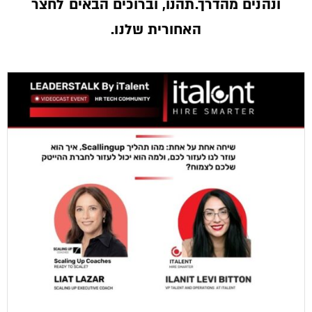
ונהנים מהדרך.תהנו, וברוכים הבאים לחצר
האחורית שלנו.­