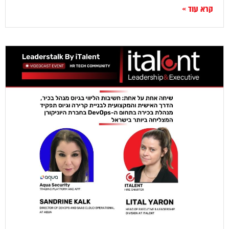
קרא עוד »