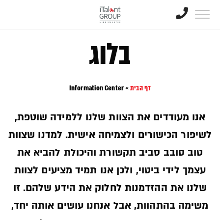
בלוג
דף הבית
»
Information Center
אנו מעודדים את הצוות שלנו ללמידה שוטפת,
לשיפור הכישורים ולצמיחה אישית. למדנו שצוות
טוב סובב סביב תקשורת והיכולת להביא את
עצמך לידי ביטוי, ולכן אנו תמיד מציעים לצוות
שלנו את ההזדמנות לחלוק את הידע שלהם. זו
משימה בהתהוות, אבל אנחנו עושים אותה יחד,