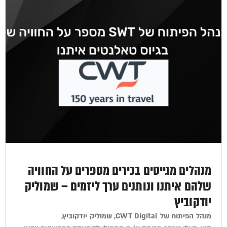
מנהלים מגייסים בכירים מספרים על החוויה
שלהם איתנו ונותנים ערך ליזמים – שמוליק
יודקוביץ
מנהל הפיתוח של CWT Digital, שמוליק יודקוביץ,