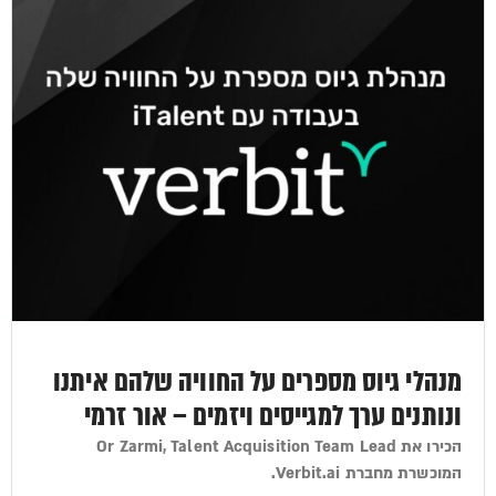
מנהלי גיוס מספרים על החוויה שלהם איתנו
ונותנים ערך למגייסים ויזמים – אור זרמי
הכירו את Or Zarmi, Talent Acquisition Team Lead
המוכשרת מחברת Verbit.ai.