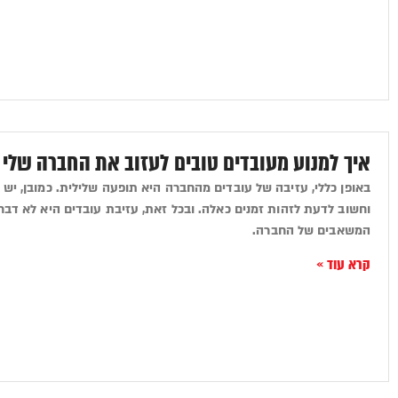
איך למנוע מעובדים טובים לעזוב את החברה שלי
באופן כללי, עזיבה של עובדים מהחברה היא תופעה שלילית. כמובן, יש ס
וחשוב לדעת לזהות זמנים כאלה. ובכל זאת, עזיבת עובדים היא לא דבר
המשאבים של החברה.
קרא עוד »