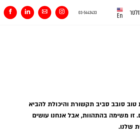
זלטר
03-5443433
En
 טוב סובב סביב תקשורת והיכולת להביא
. זו משימה בהתהוות, אבל אנחנו עושים
 שלנו.­