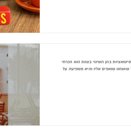
יטואציות בהן השינוי בצוות הוא הכרחי
 שאנחנו שואפים אליו והיא משפיעה על