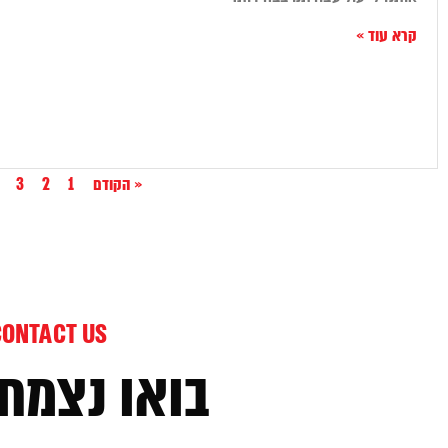
קרא עוד »
« הקודם
1
2
3
CONTACT US
בואו נצמח 