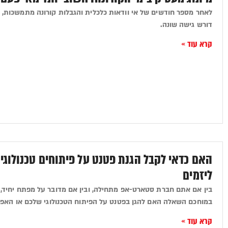
לאחר מספר חודשים של אי וודאות כלכלית והגבלות קורונה מתמשכות
דורש גישה שונה.
קרא עוד »
האם כדאי לקבל הגנת פטנט על פיתוחים טכנולוגים
ליזמים
בין אם אתם חברת סטארט-אפ מתחילה, ובין אם מדובר על מפתח יחיד,
במוחכם השאלה האם להגן בפטנט על הפיתוח הטכנולוגי שלכם או האפ
קרא עוד »