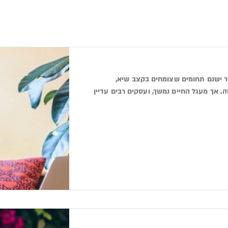
ר ישנם תחומים שצומחים בקצב שיא,
 אך מעגל החיים נמשך, ועסקים רבים עדיין