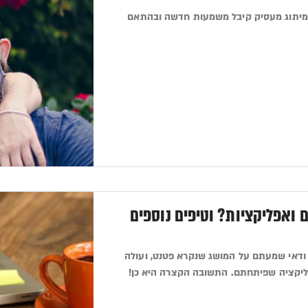
, מיתוג מעסיק קיבל משמעות חדשה ובהתאם
 ואפליקציות? וטיפים נוספים
 ודאי שמעתם על המושג שנקרא פטנט, ועולה
ליקציה שפיתחתם. התשובה הקצרה היא כן!