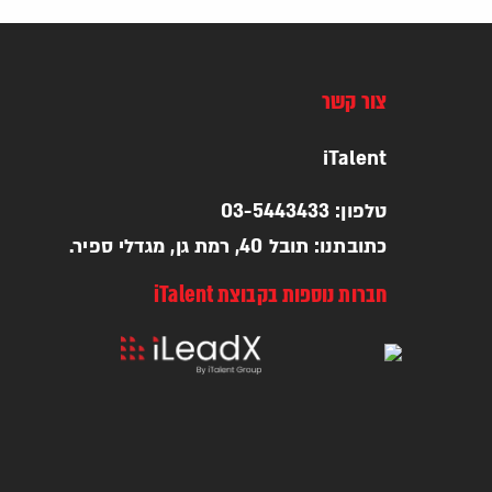
צור קשר
iTalent
טלפון: 03-5443433
כתובתנו: תובל 40, רמת גן, מגדלי ספיר.
חברות נוספות בקבוצת iTalent