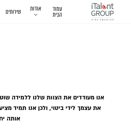
אודות
עמוד
שירותים
הבית
תודות
אנו מעודדים את הצוות שלנו ללמידה שוט
את עצמך לידי ביטוי, ולכן אנו תמיד מצ
אותה יחד