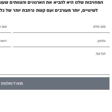
המחויבות שלנו היא להביא את הארגונים והצוותים שעובד
לשינויים, יותר מעורבים ועם קשת נרחבת יותר של כל
מצאו לי טאלנטים