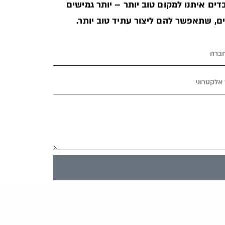
ים איתנו למקום טוב יותר – יותר גמישים
ים, שתאפשר להם ליצור עתיד טוב יותר.