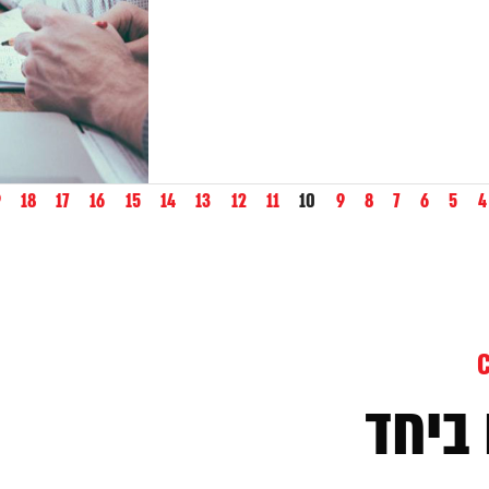
9
18
17
16
15
14
13
12
11
10
9
8
7
6
5
4
ביחד