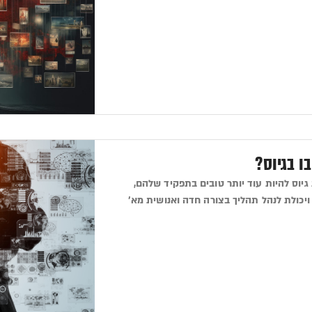
גיוס להיות עוד יותר טובים בתפקיד שלהם,
ויכולת לנהל תהליך בצורה חדה ואנושית מא'