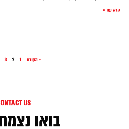
קרא עוד »
« הקודם
1
2
3
CONTACT US
בואו נצמח 