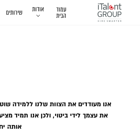
אודות
עמוד
שירותים
הבית
תודות
אנו מעודדים את הצוות שלנו ללמידה שוט
את עצמך לידי ביטוי, ולכן אנו תמיד מצ
אותה יחד