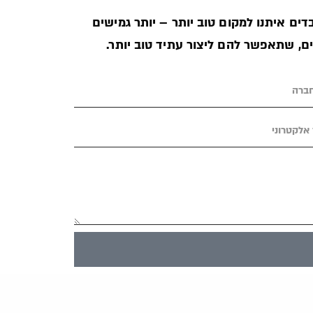
ים איתנו למקום טוב יותר – יותר גמישים
ים, שתאפשר להם ליצור עתיד טוב יותר.