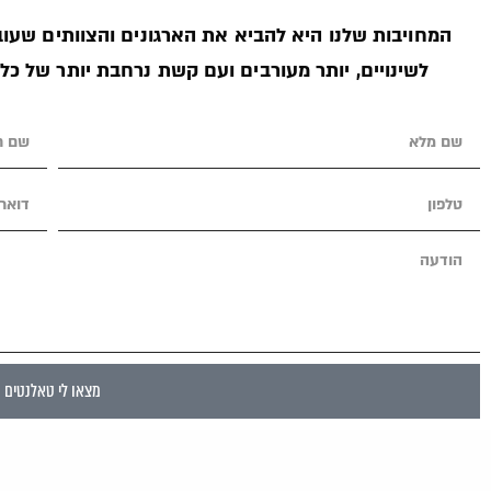
המחויבות שלנו היא להביא את הארגונים והצוותים שעובד
לשינויים, יותר מעורבים ועם קשת נרחבת יותר של כל
מצאו לי טאלנטים