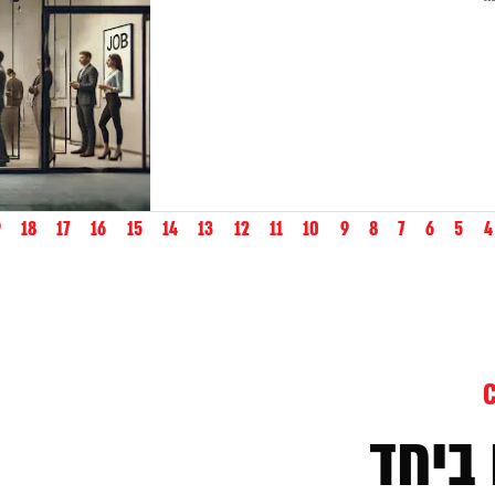
9
18
17
16
15
14
13
12
11
10
9
8
7
6
5
4
ביחד