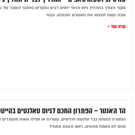
מקור הצורך בתהליך גיוס פנימי יזמים רבים נתקלים באתגר המוכר של ע
שבה קשה למצוא את האנשים הנכונים. עבור
קרא עוד »
הד האנטר – הפתרון החכם לגיוס טאלנטים בהייט
המשרה פתוחה כבר שלושה חודשים. עשרות או אפילו מאות מועמדים ה
מהם לא באמת מתאים. ראש הצוות מתחיל