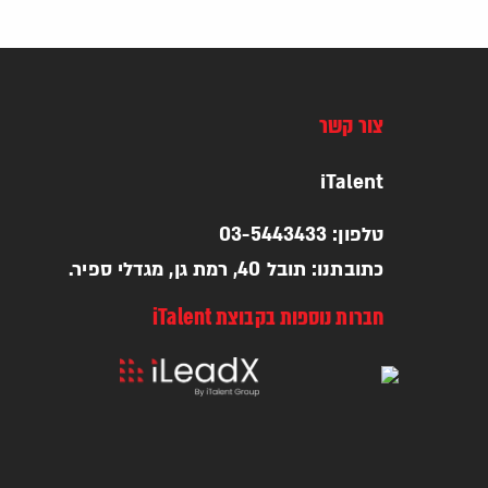
צור קשר
iTalent
טלפון: 03-5443433
כתובתנו: תובל 40, רמת גן, מגדלי ספיר.
חברות נוספות בקבוצת iTalent