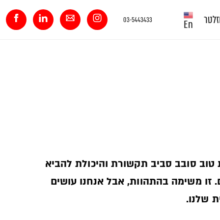
זלטר
03-5443433
En
 טוב סובב סביב תקשורת והיכולת להביא
. זו משימה בהתהוות, אבל אנחנו עושים
 שלנו.­