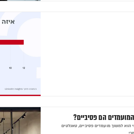
 הוא למשוך מועמדים פסיביים, טאנלטים
רי