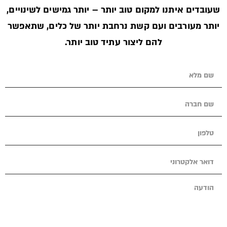
שעובדים איתנו למקום טוב יותר – יותר גמישים לשינויים,
יותר מעורבים ועם קשת נרחבת יותר של כלים, שתאפשר
להם ליצור עתיד טוב יותר.