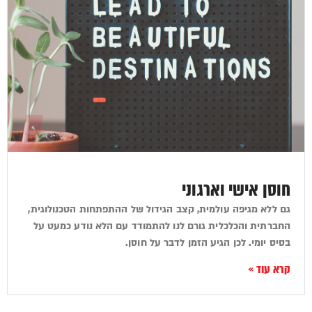
חוסן אישי וארגוני
גם ללא מגיפה עולמית, קצב הגידול של ההתפתחות הטכנולוגית,
החברתית והכלכלית גורם לנו להתמודד עם הלא נודע כמעט על
בסיס יומי. לכן הגיע הזמן לדבר על חוסן.
קרא עוד »