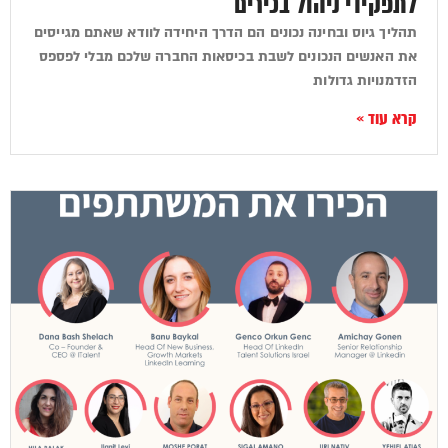
לתפקידי ניהול בכירים
תהליך גיוס ובחינה נכונים הם הדרך היחידה לוודא שאתם מגייסים
את האנשים הנכונים לשבת בכיסאות החברה שלכם מבלי לפספס
הזדמנויות גדולות
קרא עוד »