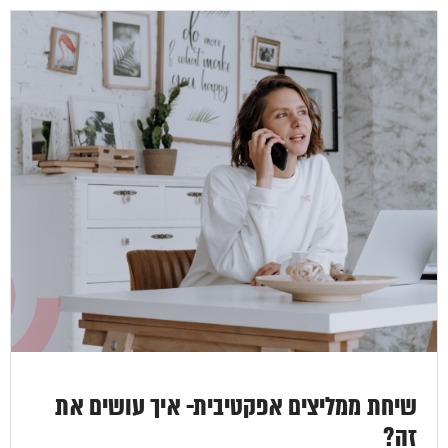
שיחת ממליצים אפקטיבית- איך עושים את
זה?