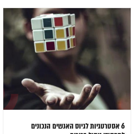
6 אסטרטגיות לגיוס האנשים הנכונים