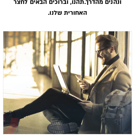
ונהנים מהדרך.תהנו, וברוכים הבאים לחצר
האחורית שלנו.­