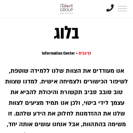
בלוג
דף הבית
»
Information Center
אנו מעודדים את הצוות שלנו ללמידה שוטפת,
לשיפור הכישורים ולצמיחה אישית. למדנו שצוות
טוב סובב סביב תקשורת והיכולת להביא את
עצמך לידי ביטוי, ולכן אנו תמיד מציעים לצוות
שלנו את ההזדמנות לחלוק את הידע שלהם. זו
משימה בהתהוות, אבל אנחנו עושים אותה יחד,