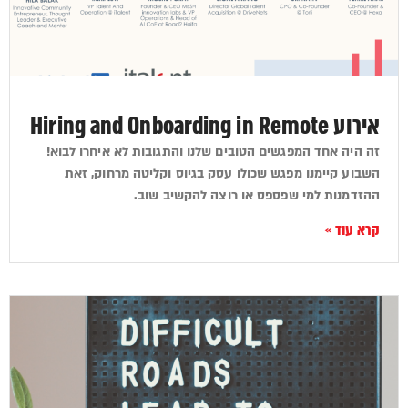
אירוע Hiring and Onboarding in Remote
זה היה אחד המפגשים הטובים שלנו והתגובות לא איחרו לבוא!
השבוע קיימנו מפגש שכולו עסק בגיוס וקליטה מרחוק, זאת
ההזדמנות למי שפספס או רוצה להקשיב שוב.
קרא עוד »