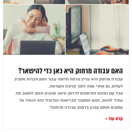
האם עבודה מרחוק היא כאן כדי להישאר?
עבודה מרחוק היא עדיין נורמה חדשה עבור המון חברות מסביב
לעולם, גם אחרי שנה לתוך מגיפת הקורונה.
אבל עם הפצת החיסונים לוירוס, נראה שהגיע הזמן לחשוב מה
עתיד להיות. האם המשבר הבריאותי הגלובלי הזה הותיר על
עסקים חותם קבוע בדמות עבודה מרחוק?
קרא עוד »