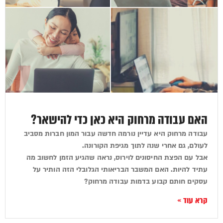
האם עבודה מרחוק היא כאן כדי להישאר?
עבודה מרחוק היא עדיין נורמה חדשה עבור המון חברות מסביב
לעולם, גם אחרי שנה לתוך מגיפת הקורונה.
אבל עם הפצת החיסונים לוירוס, נראה שהגיע הזמן לחשוב מה
עתיד להיות. האם המשבר הבריאותי הגלובלי הזה הותיר על
עסקים חותם קבוע בדמות עבודה מרחוק?
קרא עוד »