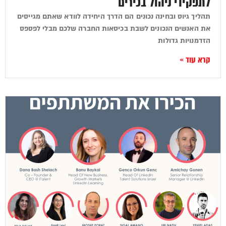
לתפקידי ניהול בכירים
תהליך גיוס ובחינה נכונים הם הדרך היחידה לוודא שאתם מגייסים
את האנשים הנכונים לשבת בכיסאות החברה שלכם מבלי לפספס
הזדמנויות גדולות
קרא עוד »