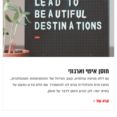
חוסן אישי וארגוני
גם ללא מגיפה עולמית, קצב הגידול של ההתפתחות הטכנולוגית,
החברתית והכלכלית גורם לנו להתמודד עם הלא נודע כמעט על
בסיס יומי. לכן הגיע הזמן לדבר על חוסן.
קרא עוד »