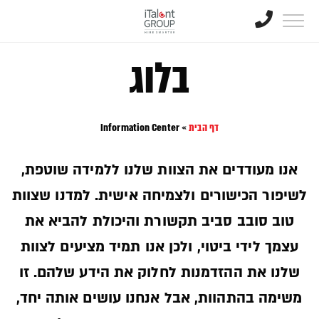
בלוג
דף הבית
»
Information Center
אנו מעודדים את הצוות שלנו ללמידה שוטפת,
לשיפור הכישורים ולצמיחה אישית. למדנו שצוות
טוב סובב סביב תקשורת והיכולת להביא את
עצמך לידי ביטוי, ולכן אנו תמיד מציעים לצוות
שלנו את ההזדמנות לחלוק את הידע שלהם. זו
משימה בהתהוות, אבל אנחנו עושים אותה יחד,