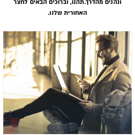
ונהנים מהדרך.תהנו, וברוכים הבאים לחצר
האחורית שלנו.­