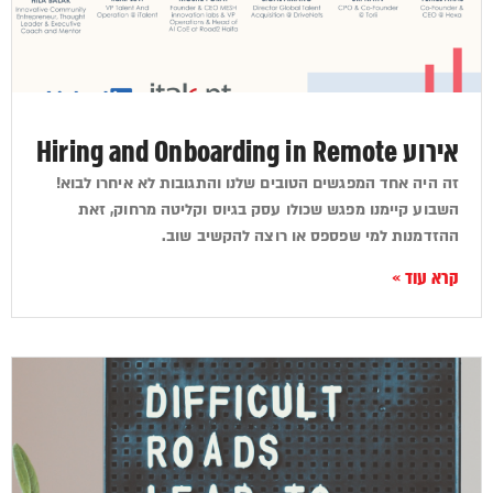
אירוע Hiring and Onboarding in Remote
זה היה אחד המפגשים הטובים שלנו והתגובות לא איחרו לבוא!
השבוע קיימנו מפגש שכולו עסק בגיוס וקליטה מרחוק, זאת
ההזדמנות למי שפספס או רוצה להקשיב שוב.
קרא עוד »