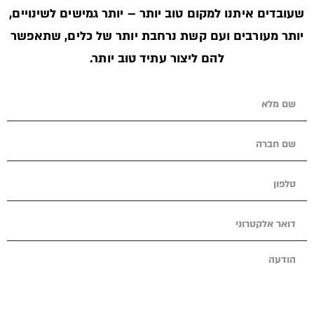
שעובדים איתנו למקום טוב יותר – יותר גמישים לשינויים,
יותר מעורבים ועם קשת נרחבת יותר של כלים, שתאפשר
להם ליצור עתיד טוב יותר.