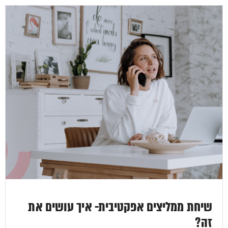
שיחת ממליצים אפקטיבית- איך עושים את
זה?