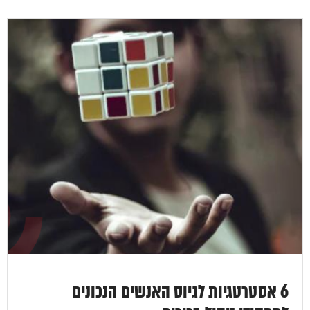
6 אסטרטגיות לגיוס האנשים הנכונים