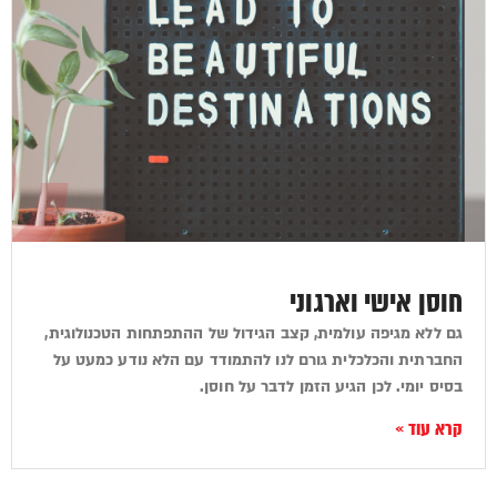
חוסן אישי וארגוני
גם ללא מגיפה עולמית, קצב הגידול של ההתפתחות הטכנולוגית,
החברתית והכלכלית גורם לנו להתמודד עם הלא נודע כמעט על
בסיס יומי. לכן הגיע הזמן לדבר על חוסן.
קרא עוד »