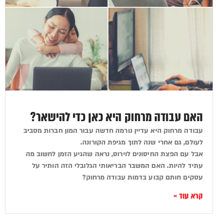
האם עבודה מרחוק היא כאן כדי להישאר?
עבודה מרחוק היא עדיין נורמה חדשה עבור המון חברות מסביב
לעולם, גם אחרי שנה לתוך מגיפת הקורונה.
אבל עם הפצת החיסונים לוירוס, נראה שהגיע הזמן לחשוב מה
עתיד להיות. האם המשבר הבריאותי הגלובלי הזה הותיר על
עסקים חותם קבוע בדמות עבודה מרחוק?
קרא עוד »