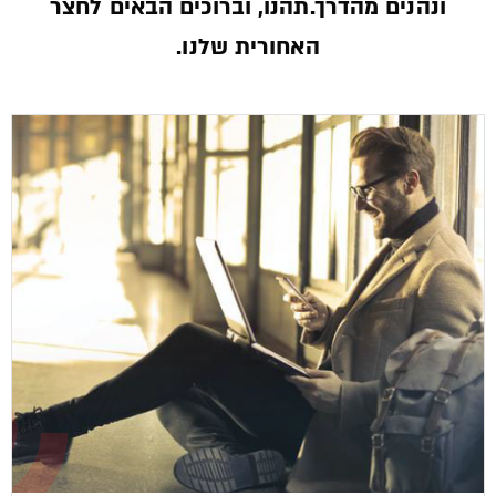
ונהנים מהדרך.תהנו, וברוכים הבאים לחצר
האחורית שלנו.­