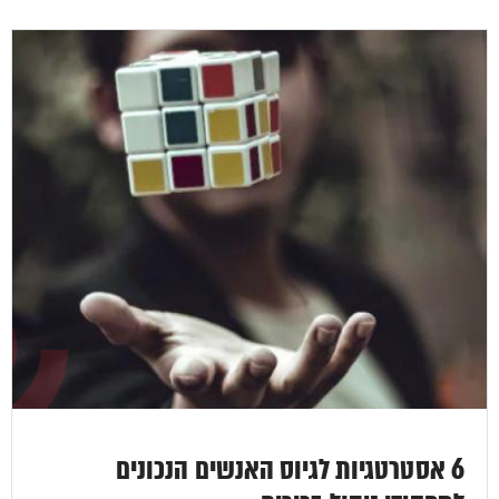
6 אסטרטגיות לגיוס האנשים הנכונים