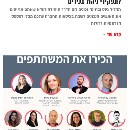
לתפקידי ניהול בכירים
תהליך גיוס ובחינה נכונים הם הדרך היחידה לוודא שאתם מגייסים
את האנשים הנכונים לשבת בכיסאות החברה שלכם מבלי לפספס
הזדמנויות גדולות
קרא עוד »