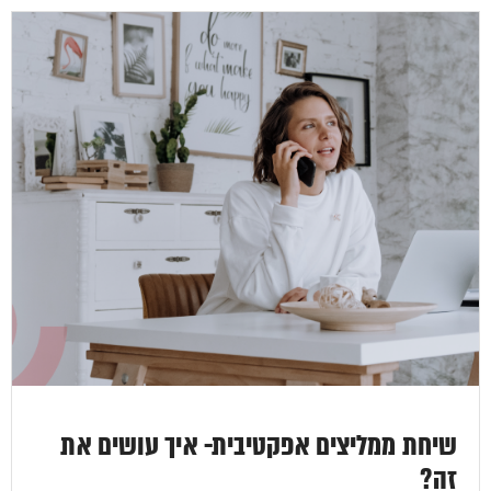
שיחת ממליצים אפקטיבית- איך עושים את
זה?