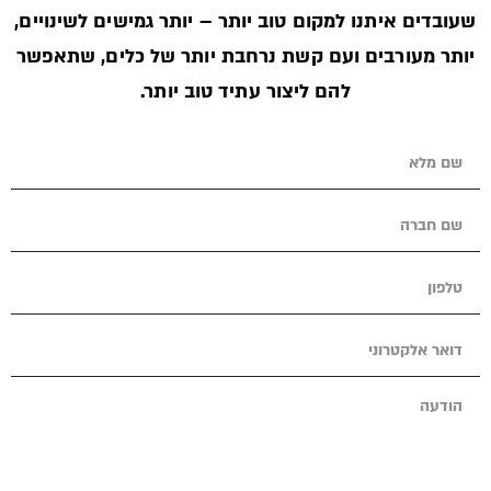
שעובדים איתנו למקום טוב יותר – יותר גמישים לשינויים,
יותר מעורבים ועם קשת נרחבת יותר של כלים, שתאפשר
להם ליצור עתיד טוב יותר.