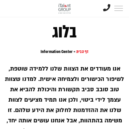
בלוג
דף הבית
»
Information Center
אנו מעודדים את הצוות שלנו ללמידה שוטפת,
לשיפור הכישורים ולצמיחה אישית. למדנו שצוות
טוב סובב סביב תקשורת והיכולת להביא את
עצמך לידי ביטוי, ולכן אנו תמיד מציעים לצוות
שלנו את ההזדמנות לחלוק את הידע שלהם. זו
משימה בהתהוות, אבל אנחנו עושים אותה יחד,