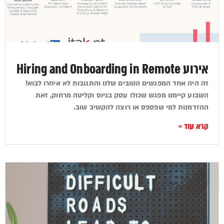
אירוע Hiring and Onboarding in Remote
זה היה אחד המפגשים הטובים שלנו והתגובות לא איחרו לבוא!
השבוע קיימנו מפגש שכולו עסק בגיוס וקליטה מרחוק, זאת
ההזדמנות למי שפספס או רוצה להקשיב שוב.
קרא עוד »