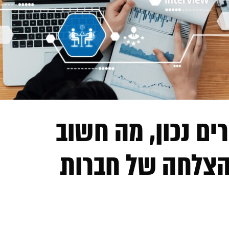
ים נכון, מה חשוב
להצלחה של חברות