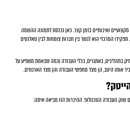
מקצועיים ואיכותיים בזמן קצר. כאן נכנסת לתמונה ההשמה
פקידו המרכזי הוא לגשר בין חברות צומחות לבין טאלנטים
מיק בתהליכים, באתגרים, בכלי העבודה ובמה שבאמת משפיע על
ר אותו היטב, הן מצד מחפשי העבודה והן מצד הארגונים.
ייטק?
שוק העבודה הטכנולוגי. ההיכרות הזו מביאה איתה: