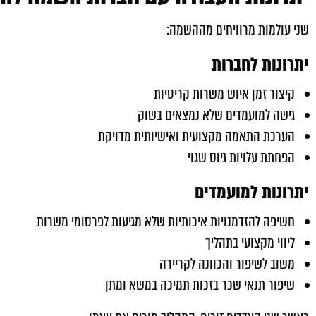
שני עולמות מרוויחים מההשמה:
יתרונות לחברות
קיצור זמן איוש משרות קריטיות
גישה למועמדים שלא נמצאים בשוק
הערכת התאמה מקצועית ואישיותית מדויקת
הפחתת עלויות גיוס שגוי
יתרונות למועמדים
חשיפה להזדמנויות איכותיות שלא מגיעות לפרסומי משרות
ליווי מקצועי בתהליך
משוב לשיפור והכוונה לקריירה
שיפור תנאי שכר בזכות תמיכה במשא ומתן