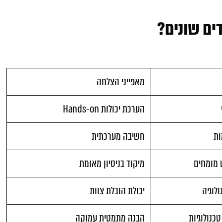
ים שונים?
מאפייני הצלחה
הערכת יכולות Hands-on
ות
חשיבה מערכתית
 מומחים
מיקוד בניסיון מאומת
ולוגיה
יכולת הובלת צוות
כנולוגיות
הבנה מתמטית עמוקה