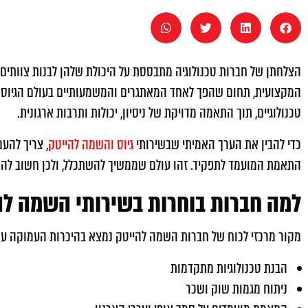
הצלחתן של חברות טכנולוגיה מתבססת על היכולת שלהן לבנות צוותים 
המקצועית, תחום שהפך לאחד המאתגרים והמשמעותיים בעולם הגיוס. ת
טכנולוגיים, תוך התאמה מדויקת של ניסיון, יכולות ותרבות ארגונית.
כדי להבין את הערך האמיתי שבשירותי
גיוס והשמה להייטק
, צריך להע
התאמת המועמד לתפקיד. זהו עולם שממשיך להשתכלל, ולכן חשוב להכי
למה חברות בוחרות בשירותי השמה לה
מקור מרכזי לכוח של חברות השמה להייטק נמצא בהיכרות העמוקה עם 
הבנת טכנולוגיות מתקדמות
ניתוח מגמות שוק ושכר