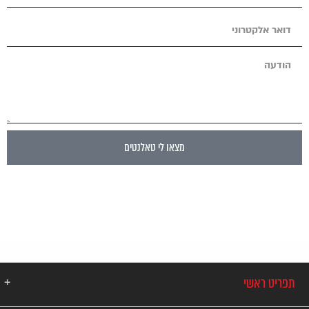
מצאו לי טאלנטים
תפריט ראשי