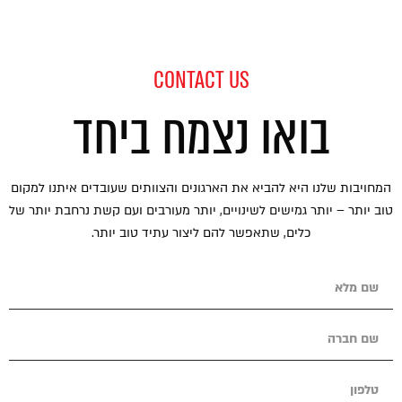
CONTACT US
בואו נצמח ביחד
המחויבות שלנו היא להביא את הארגונים והצוותים שעובדים איתנו למקום
טוב יותר – יותר גמישים לשינויים, יותר מעורבים ועם קשת נרחבת יותר של
כלים, שתאפשר להם ליצור עתיד טוב יותר.