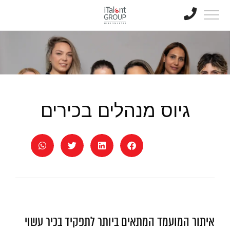
גיוס מנהלים בכירים
איתור המועמד המתאים ביותר לתפקיד בכיר עשוי