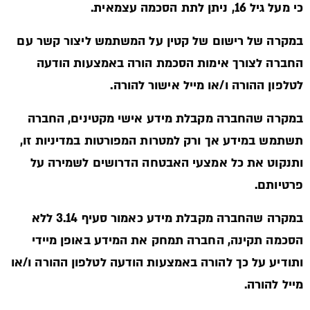
כי מעל גיל 16, ניתן לתת הסכמה עצמאית.
במקרה של רישום של קטין על המשתמש ליצור קשר עם
החברה לצורך אימות הסכמת הורה באמצעות הודעה
לטלפון ההורה ו/או מייל אישור להורה.
במקרה שהחברה מקבלת מידע אישי מקטינים, החברה
תשתמש במידע אך ורק למטרות המפורטות במדיניות זו,
ותנקוט את כל אמצעי האבטחה הדרושים לשמירה על
פרטיותם.
במקרה שהחברה מקבלת מידע כאמור סעיף 3.14 ללא
הסכמה תקינה, החברה תמחק את המידע באופן מיידי
ותודיע על כך להורה באמצעות הודעה לטלפון ההורה ו/או
מייל להורה.