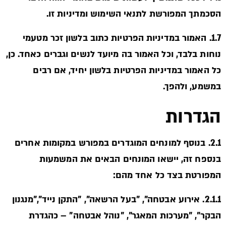
הסכמתך המפורשת לתנאי השימוש ומדיניות זו.
1.7. האמור במדיניות הפרטיות כתוב בלשון זכר מטעמי
נוחות בלבד, וכל האמור בה מיועד לנשים וגברים כאחד. כן,
כל האמור במדיניות הפרטיות בלשון יחיד, אם רבים
במשמע, ולהפך.
הגדרות
2.1. בנוסף למונחים המוגדרים במפורש במקומות אחרים
בנספח זה, יישאו המונחים הבאים את המשמעות
המפורטת בצד כל אחד מהם:
2.1.1. אירוע אבטחה", "בעל הרשאה", "התקן נייד","מנגנון
הבקר", "מערכות המאגר", "נוהל אבטחה" – כהגדרת