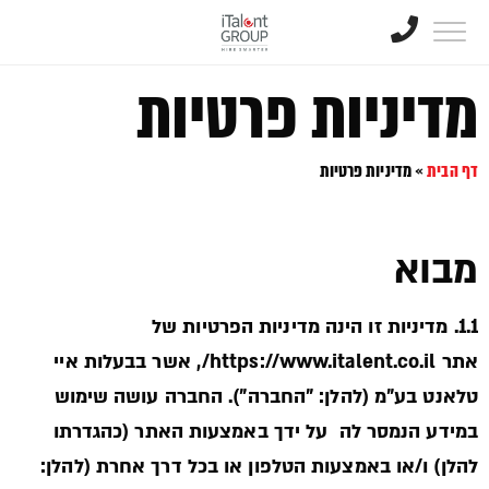
מדיניות פרטיות
דף הבית
»
מדיניות פרטיות
מבוא
1.1. מדיניות זו הינה מדיניות הפרטיות של
אתר https://www.italent.co.il/, אשר בבעלות איי
טלאנט בע"מ (להלן: "החברה"). החברה עושה שימוש
במידע הנמסר לה על ידך באמצעות האתר (כהגדרתו
להלן) ו/או באמצעות הטלפון או בכל דרך אחרת (להלן: