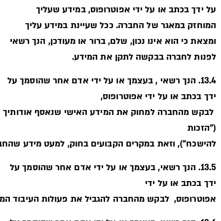
על ידך בכתב או על ידי אפוטרופוס, במידע שעליך
המוחזק במאגר של החברה. ככל שעיינת במידע עליך
ומצאת כי הוא אינו נכון, שלם, ברור או מעודכן, הנך רשאי
לפנות לחברה בבקשה לתקן את המידע.
13.4. הנך רשאי , בעצמך או על ידי אדם אחר שהוסמך על
ידך בכתב או על ידי אפוטרופוס,
לבקש מהחברה למחוק את המידע האישי שנאסף אודותיך
("הזכות
להישכח"), וזאת במקרים הקבועים בחוק, למעט מידע שהחברה
13.5. הנך רשאי, בעצמך או על ידי אדם אחר שהוסמך על
ידך בכתב או על ידי
אפוטרופוס, לבקש מהחברה להגביל את פעולות העיבוד המת