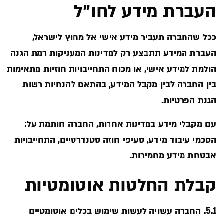
העברת מידע לחו"ל
ככל שהחברה תעביר מידע אישי אל מחוץ לישראל,
העברת המידע תתבצע רק למדינות המעניקות רמת הגנה
הולמת למידע אישי, או מכוח התחייבויות חוזיות מתאימות
בין החברה לבין מקבל המידע, בהתאם להנחיות רשות
הגנת הפרטיות.
עם מקבלי מידע במדינות אחרות, החברה חותמת על:
הסכמי עיבוד מידע, סעיפי חוזה סטנדרטיים, התחייבויות
אבטחת מידע מחמירות.
קבלת החלטות אוטומטיות
5.1. החברה עשויה לעשות שימוש בכלים אוטומטיים