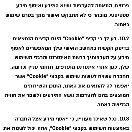
פרטים, התאמה להעדפות נושא המידע ואיסוף מידע
סטטיסטי. מובהר כי לא מתבקש אישור ממך בטרם שימוש
כאמור.
10.2. דע לך כי קבצי "Cookie" הינם קבצים הנמצאים
בדיסק הקשיח במחשב האישי שלך המאפשרים לאסוף
מידע על העדפותיך ברשת האינטרנט והרגלי השימוש
שלך, כגון אתרי אינטרנט מועדפים, תחומי עניין וכדומה.
החברה עשויה לעשות שימוש בקבצי "Cookie" אשר
יאפשר לה להתאים את האתר, התוכן והשירותים
המוצעים בהם להעדפות נושא המידעים ולשפר את חווית
הגלישה באתר.
10.3. ככל שאינך מעוניין, כי ייאסף מידע אצל החברה
באמצעות השימוש בקבצי "Cookie", אתה יכול לשנות את