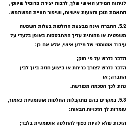
לניתוח המידע האישי שלך, לרבות יצירת פרופיל שיווקי,
התאמת תוכן והצעות אישיות, ושיפור חוויית המשתמש.
5.2. החברה אינה מבצעת החלטות בעלות השפעה
משפטית או מהותית עליך המתבססות באופן בלעדי על
עיבוד אוטומטי של מידע אישי, אלא אם כן:
הדבר נדרש על פי חוק;
הדבר נדרש לצורך כריתת או ביצוע חוזה בינך לבין
החברה; או
נתת לכך הסכמה מפורשת.
5.3. במקרים בהם מתקבלות החלטות אוטומטיות כאמור,
עומדות לך הזכויות הבאות:
הזכות שלא להיות כפוף להחלטה אוטומטית בלבד;