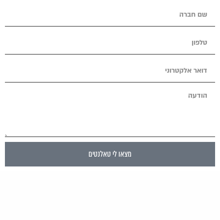
מצאו לי טאלנטים