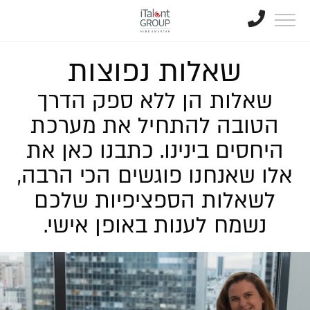
שאלות נפוצות
שאלות הן ללא ספק הדרך
הטובה להתחיל את מערכת
היחסים בינינו. כתבנו כאן את
אלו שאנחנו פוגשים הכי הרבה,
לשאלות הספציפיות שלכם
נשמח לענות באופן אישי.