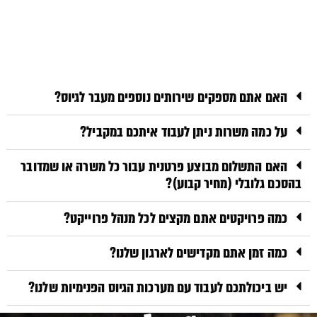
האם אתם מספקים שירותים נוספים מעבר לגיוס?
על כמה משרות ניתן לעבוד איתכם במקביל?
האם התשלום מבוצע פרטנית עבור כל משרה או שמדובר
בהסכם גלובלי (מחיר קבוע)?
כמה פרויקטים אתם מקצים לכל מנהל פרוייקט?
כמה זמן אתם מקדישים לארגון שלנו?
יש ביכולתכם לעבוד עם מערכות הגיוס הפנימיות שלנו?