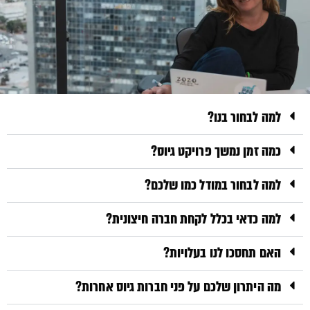
למה לבחור בנו?
כמה זמן נמשך פרויקט גיוס?
למה לבחור במודל כמו שלכם?
למה כדאי בכלל לקחת חברה חיצונית?
האם תחסכו לנו בעלויות?
מה היתרון שלכם על פני חברות גיוס אחרות?