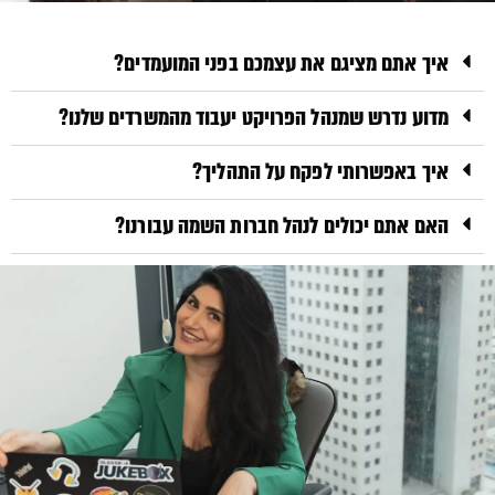
איך אתם מציגם את עצמכם בפני המועמדים?
מדוע נדרש שמנהל הפרויקט יעבוד מהמשרדים שלנו?
איך באפשרותי לפקח על התהליך?
האם אתם יכולים לנהל חברות השמה עבורנו?