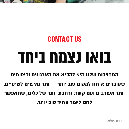
CONTACT US
בואו נצמח ביחד
המחויבות שלנו היא להביא את הארגונים והצוותים
שעובדים איתנו למקום טוב יותר – יותר גמישים לשינויים,
יותר מעורבים ועם קשת נרחבת יותר של כלים, שתאפשר
להם ליצור עתיד טוב יותר.