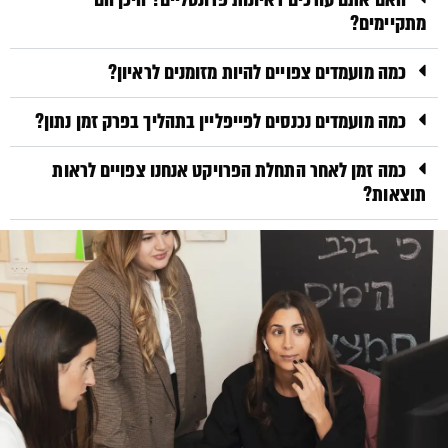
מתקיימים?
כמה מועמדים צפויים להיות מזומנים לראיון?
כמה מועמדים נכנסים לפייפליין בתהליך בפרק זמן נתון?
כמה זמן לאחר התחלת הפרויקט אנחנו צפויים לראות
תוצאות?