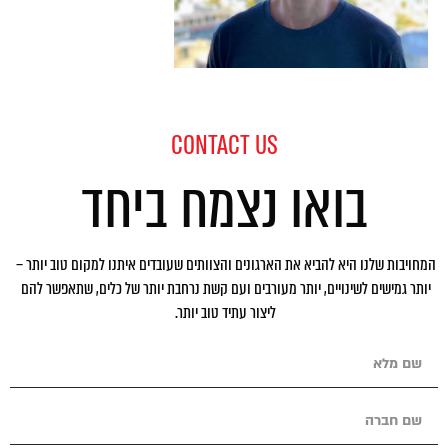
CONTACT US
בואו נצמח ביחד
המחויבות שלנו היא להביא את הארגונים והצוותים שעובדים איתנו למקום טוב יותר –
יותר גמישים לשינויים, יותר מעורבים ועם קשת נרחבת יותר של כלים, שתאפשר להם
ליצור עתיד טוב יותר.