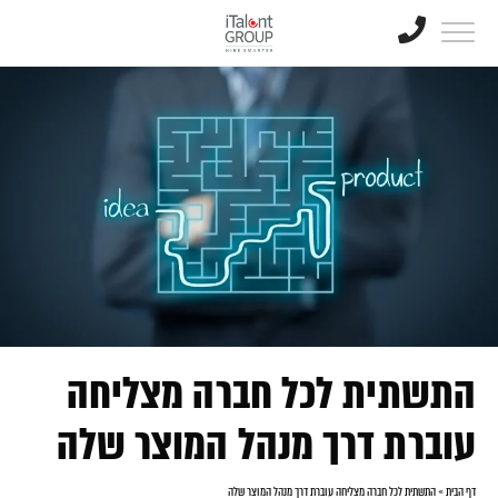
התשתית לכל חברה מצליחה
עוברת דרך מנהל המוצר שלה
דף הבית
»
התשתית לכל חברה מצליחה עוברת דרך מנהל המוצר שלה