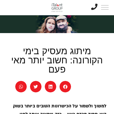
מיתוג מעסיק בימי
הקורונה: חשוב יותר מאי
פעם
למשוך ולשמור על הכישרונות הטובים ביותר בשוק