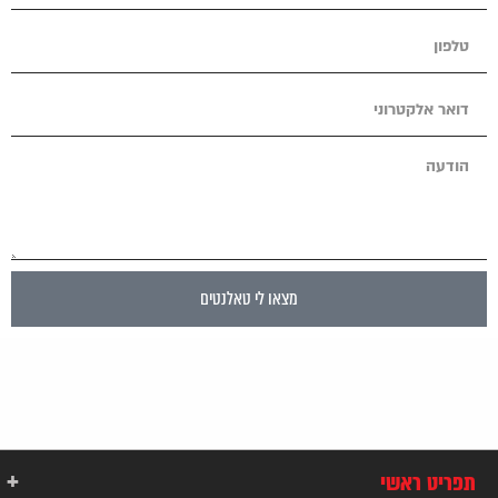
מצאו לי טאלנטים
תפריט ראשי