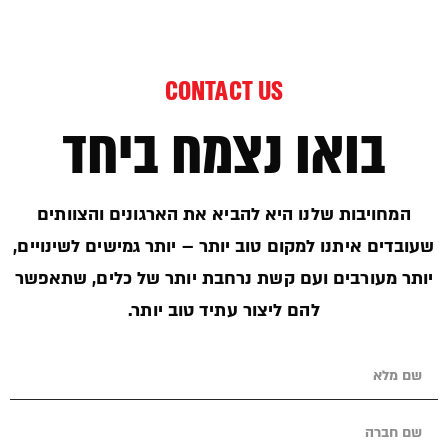
CONTACT US
בואו נצמח ביחד
המחויבות שלנו היא להביא את הארגונים והצוותים
שעובדים איתנו למקום טוב יותר – יותר גמישים לשינויים,
יותר מעורבים ועם קשת נרחבת יותר של כלים, שתאפשר
להם ליצור עתיד טוב יותר.