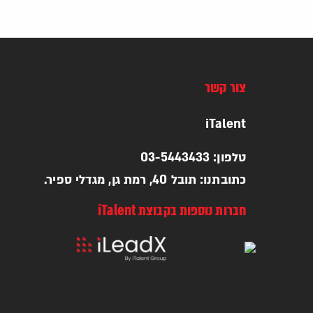
צור קשר
iTalent
טלפון: 03-5443433
כתובתנו: תובל 40, רמת גן, מגדלי ספיר.
חברות נוספות בקבוצת iTalent