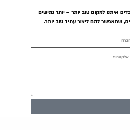
ים איתנו למקום טוב יותר – יותר גמישים
ים, שתאפשר להם ליצור עתיד טוב יותר.