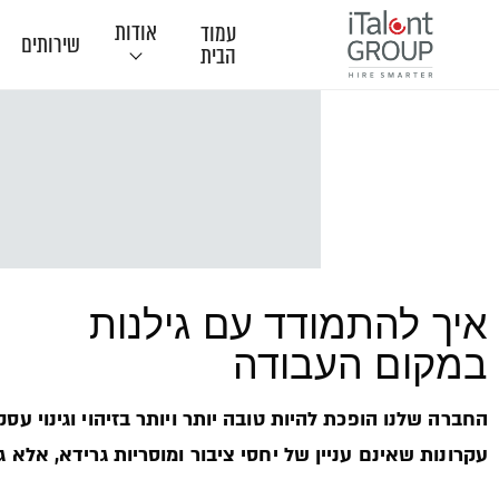
אודות
עמוד
שירותים
הבית
תודות
איך להתמודד עם גילנות
במקום העבודה
החברה שלנו הופכת להיות טובה יותר ויותר בזיהוי וגינוי עס
עקרונות שאינם עניין של יחסי ציבור ומוסריות גרידא, אלא