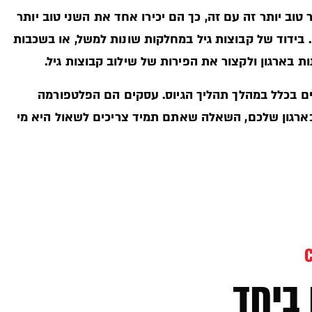
 טוב יותר זה עם זה, כך הם יכירו אחד את השני טוב יותר
 בידוד של קבוצות גיל במחלקות שונות למשל, או בשכבות
ת בארגון ולקצור את הפירות של שילוב קבוצות גיל.
ים בכלל במהלך תהליך הגיוס. עסקים הם הפלטפורמה
 בארגון שלכם, השאלה שאתם תמיד צריכים לשאול היא מי
ביחד