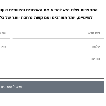
המחויבות שלנו היא להביא את הארגונים והצוותים שעובד
לשינויים, יותר מעורבים ועם קשת נרחבת יותר של כל
מצאו לי טאלנטים