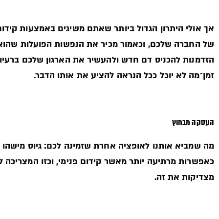
אך אולי היתרון הגדול ביותר שאתם משיגים באמצעות קידו
של החברה שלכם, וכאמור מכיר את הנפשות הפועלות שהוא 
הזדמנות להכניס דם חדש ולהעשיר את הארגון שלכם ברעיו
זמן־מה לא יוכל ככל הנראה להציע את אותו הדבר.
העסקה מבחוץ
מה שמביא אותנו לאופציה אחרת שזמינה לכם: גיוס מישהו חי
כאפשרות מרתיעה יותר מאשר קידום פנימי, וכזו המצריכה 
מצדיקות את זה.