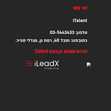
צור קשר
iTalent
טלפון: 03-5443433
כתובתנו: תובל 40, רמת גן, מגדלי ספיר.
חברות נוספות בקבוצת iTalent