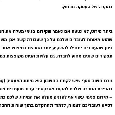
במקרה של העסקה מבחוץ.
ביתר פירוט, לא נטעה אם נאמר שקידום פנימי מעלה את המו
שהוא מאותת לעובדים שלכם על כך שעבודה קשה אכן משתל
כיוון שהעובדים יתחילו להשקיע יותר ממרצם בחיפוש אחר 
תפקידים שונים מחוץ לחברה. גם עלויות הגיוס מקוצצות במק
בהפיכת החברה שלכם למקום אטרקטיבי עבור מועמדים פוטנ
– קידום פנימי עשוי אף להזניק מעלה את המיתוג שלכם כמ
לסייע לעובדיכם לצמוח, ללמוד ולהתקדם בתוך שורות החבר