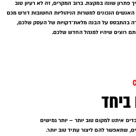
פתרון שונה במקצת. ברוב המקרים, זה לא רעיון טוב
 האנשים הנכונים למשרות הניהוליות החשובות דורש מכם
רה בהתבסס על הבנה מלאת־דקויות של העסק שלכם,
אתם רוצים שיהיו למנהל החדש שלכם.
ביחד
ים איתנו למקום טוב יותר – יותר גמישים
ים, שתאפשר להם ליצור עתיד טוב יותר.