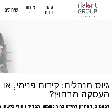
אודות
עמוד
שירותים
הבית
תודות
גיוס מנהלים: קידום פנימי, או
העסקה מבחוץ?
לפעמים, הפתרון לחידה ברור כשמש: תפקיד ניהולי כלשהו 