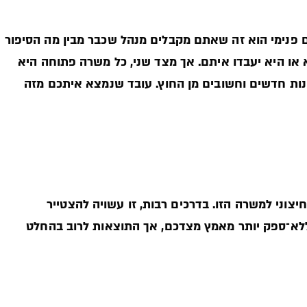
ם פנימי הוא זה שאתם מקבלים מנהל שכבר מבין מה הסיפור
או היא יעבדו איתם. אך מצד שני, כל משרה פתוחה היא
נות חדשים וחשובים מן החוץ. עובד שנמצא איתכם מזה
צוני למשרה הזו. בדרכים רבות, זו עשויה להצטייר
ללא־ספק יותר מאמץ מצדכם, אך התוצאות לרוב בהחלט