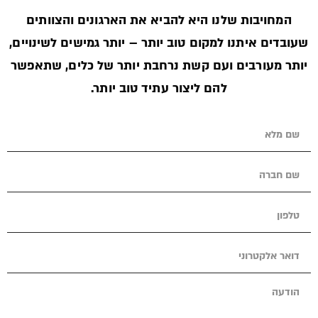
המחויבות שלנו היא להביא את הארגונים והצוותים
שעובדים איתנו למקום טוב יותר – יותר גמישים לשינויים,
יותר מעורבים ועם קשת נרחבת יותר של כלים, שתאפשר
להם ליצור עתיד טוב יותר.