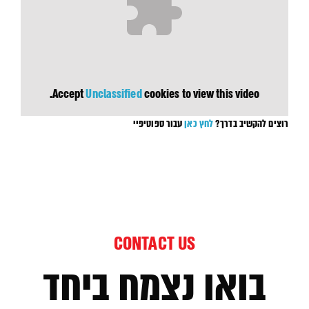
Accept
Unclassified
cookies to view this video.
רוצים להקשיב בדרך?
לחץ כאן
עבור ספוטיפיי
CONTACT US
בואו נצמח ביחד