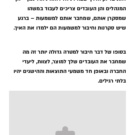
המנהלים והן העובדים צריכים לעבוד במשהו
שמסקרן אותם, שמחבר אותם למשמעות – ברגע
שיש סקרנות וחיבור למשמעות הם ילמדו את האיך.
בסופו של דבר חיבור למטרה גדולה יותר זה מה
שמחבר את העובדים שלך למוצר, לצוות, ליעדי
החברה ובאופן חד משמעי התוצאות וההישגים יהיו
בלתי רגילים.