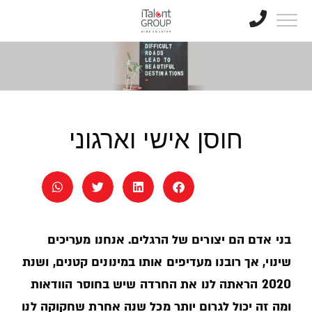
חוסן אישי וארגוני
בני אדם הם יצורים של הרגלים. אנחנו מעריכים
שינוי, אך רובנו מעדיפים אותו במינונים קטנים, ושנת
2020 הראתה לנו את החרדה שיש בחוסר הוודאות
ומה זה יכול לגרום יותר מכל שנה אחרת שחקוקה לנו