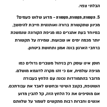
הבלתי צפוי.
5.
תקשורת, תקשורת, תקשורת –
מדוע שלוש פעמים?
מכיוון שתקשורת ברורה ואותנטית חייבת להימשך,
במיוחד בעת אתגרים כמו מגיפת הקורונה שנמשכת
יותר מכמה ימים או שבועות. שמירה על תקשורת
ברחבי הארגון בונה אמון ותחושת ביטחון.
חוסן אינו עוסק רק בניהול משברים גדולים כמו
מגיפה עולמית, אם כי זהו מקרה לדוגמא מושלם.
מדובר בהתמודדות נכונה עם הלחץ בעבודה
השוטפת, בקצב השינוי ובחשש לאבד את עבודתכם.
אם מוסיפים את כל הלחץ הזה, קל להבין מדוע
אנשים וחברות רבות מתקשים לשמור על שלוותם