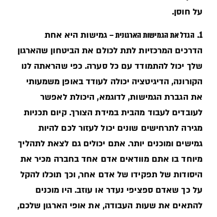
על חוסן.
1.
הגדל את הגמישות הארגונית –
גמישות היא אחת
הדרכים המרכזיות לתת לכולם את הביטחון שהארגון
שלך יכול להתמודד עם כל סערה. כפי שהראתה לנו
הקורונה, הדיגיטציה יכולה לעודד באופן משמעותי
את הגברת הגמישות, לדוגמא, היכולת לאפשר
לעובדים לעבוד מהבית במידת הצורך. קיום תכניות
מגירה לתרחישים שונים יכול לעזור לכם להיות
גמישים ומוכנים יותר. אתם יכולים גם לצאת לתהליך
מיוחד בו אתם מוודאים אדם אחד בחברה מכיר את
היסודות של תפקידו של אדם אחר, וכך תוכלו להקל
על כך שאדם ספציפי נעדר או עוזב. היו מוכנים
להתאים את שעות העבודה, את אופי הארגון שלכם,