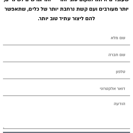
יותר מעורבים ועם קשת נרחבת יותר של כלים, שתאפשר
להם ליצור עתיד טוב יותר.