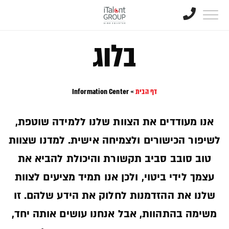
בלוג
דף הבית
»
Information Center
אנו מעודדים את הצוות שלנו ללמידה שוטפת,
לשיפור הכישורים ולצמיחה אישית. למדנו שצוות
טוב סובב סביב תקשורת והיכולת להביא את
עצמך לידי ביטוי, ולכן אנו תמיד מציעים לצוות
שלנו את ההזדמנות לחלוק את הידע שלהם. זו
משימה בהתהוות, אבל אנחנו עושים אותה יחד,