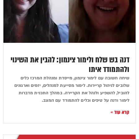
דנה בש שלח ולימור צינמון: להבין את השינוי
ולהתמודד איתו
שיחה חשובה עם לימור צינמון, מייסדת ומנהלת המרכז כלים
שלובים לניהול קריירות. לימור מסייעת למנהלים, יזמים וארגונים
להוביל, להשפיע ולנהל את הקריירה. במהלך התכנית מדברות
לימור ודנה על טיפים וכלים להתמודד עם המצב.
קרא עוד »