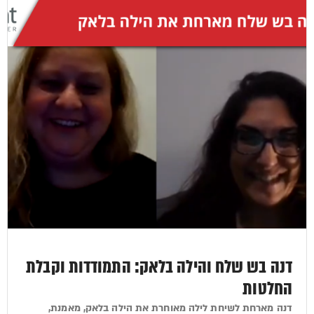
דנה בש שלח והילה בלאק: התמודדות וקבלת
החלטות
דנה מארחת לשיחת לילה מאוחרת את הילה בלאק, מאמנת,