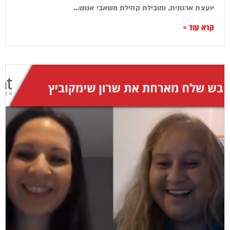
יועצת ארגונית, ומובילת קהילת משאבי אנוש…
קרא עוד »