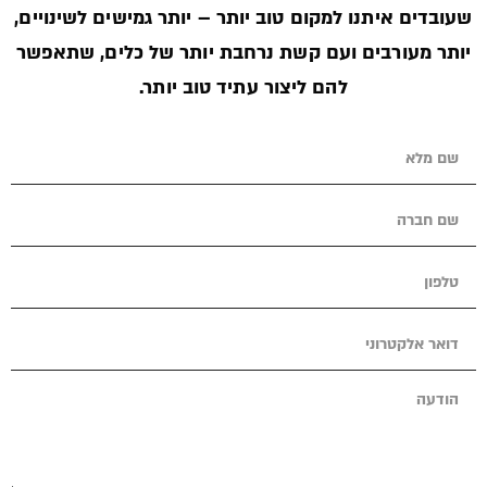
שעובדים איתנו למקום טוב יותר – יותר גמישים לשינויים,
יותר מעורבים ועם קשת נרחבת יותר של כלים, שתאפשר
להם ליצור עתיד טוב יותר.