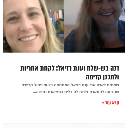
דנה בש-שלח וענת רזיאל: לקחת אחריות
ולתכנן קדימה
שמחים לארח את ענת רזיאל המתמחה בליווי ניהול קריירה
שהגיעה להתארח ולתת לנו כלים במציאות חדשה…
קרא עוד »