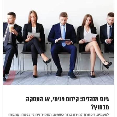
גיוס מנהלים: קידום פנימי, או העסקה
מבחוץ?
לפעמים, הפתרון לחידה ברור כשמש: תפקיד ניהולי כלשהו מתפנה