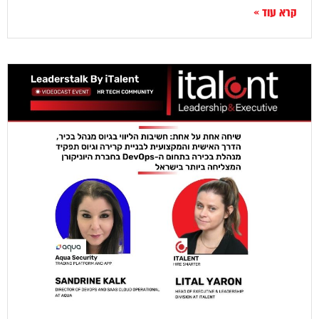
קרא עוד »