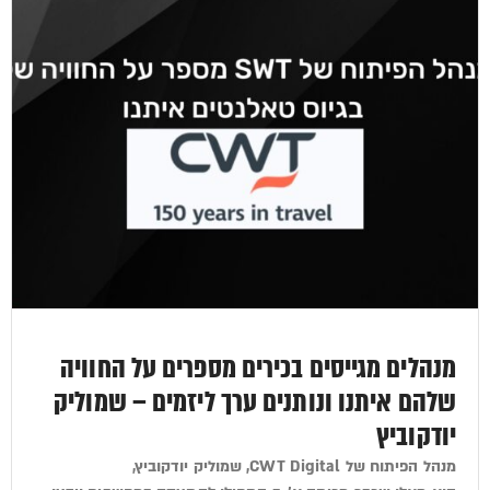
מנהלים מגייסים בכירים מספרים על החוויה
שלהם איתנו ונותנים ערך ליזמים – שמוליק
יודקוביץ
מנהל הפיתוח של CWT Digital, שמוליק יודקוביץ,