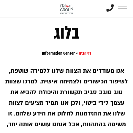
בלוג
דף הבית
»
Information Center
אנו מעודדים את הצוות שלנו ללמידה שוטפת,
לשיפור הכישורים ולצמיחה אישית. למדנו שצוות
טוב סובב סביב תקשורת והיכולת להביא את
עצמך לידי ביטוי, ולכן אנו תמיד מציעים לצוות
שלנו את ההזדמנות לחלוק את הידע שלהם. זו
משימה בהתהוות, אבל אנחנו עושים אותה יחד,