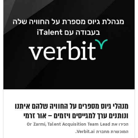
מנהלי גיוס מספרים על החוויה שלהם איתנו
ונותנים ערך למגייסים ויזמים – אור זרמי
הכירו את Or Zarmi, Talent Acquisition Team Lead
המוכשרת מחברת Verbit.ai.