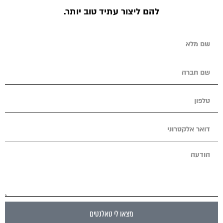
להם ליצור עתיד טוב יותר.
מצאו לי טאלנטים