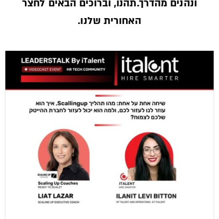
ונהנים מהדרך.תהנו, וברוכים הבאים לחצר
האחורית שלנו.­