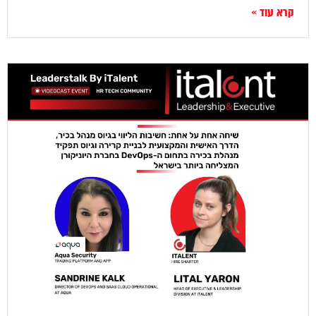
קרא עוד »