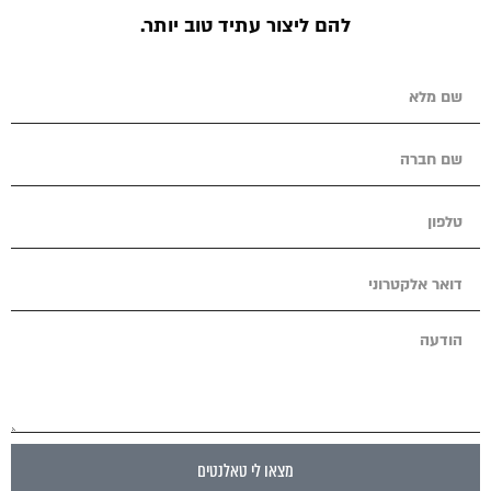
להם ליצור עתיד טוב יותר.
מצאו לי טאלנטים