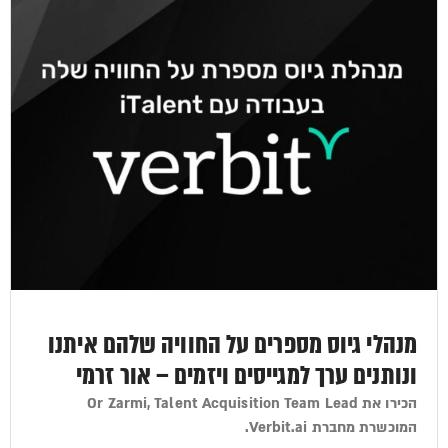
מנהלי גיוס מספרים על החוויה שלהם איתנו
ונותנים ערך למגייסים ויזמים – אור זרמי
הכירו את Or Zarmi, Talent Acquisition Team Lead
המוכשרת מחברת Verbit.ai.