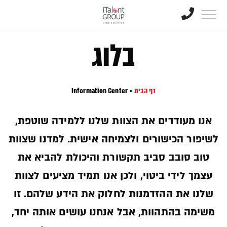
בלוג
דף הבית
»
Information Center
אנו מעודדים את הצוות שלנו ללמידה שוטפת,
לשיפור הכישורים ולצמיחה אישית. למדנו שצוות
טוב סובב סביב תקשורת והיכולת להביא את
עצמך לידי ביטוי, ולכן אנו תמיד מציעים לצוות
שלנו את ההזדמנות לחלוק את הידע שלהם. זו
משימה בהתהוות, אבל אנחנו עושים אותה יחד,