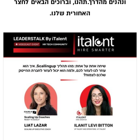
ונהנים מהדרך.תהנו, וברוכים הבאים לחצר
האחורית שלנו.­