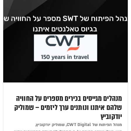
מנהלים מגייסים בכירים מספרים על החוויה
שלהם איתנו ונותנים ערך ליזמים – שמוליק
יודקוביץ
מנהל הפיתוח של CWT Digital, שמוליק יודקוביץ,