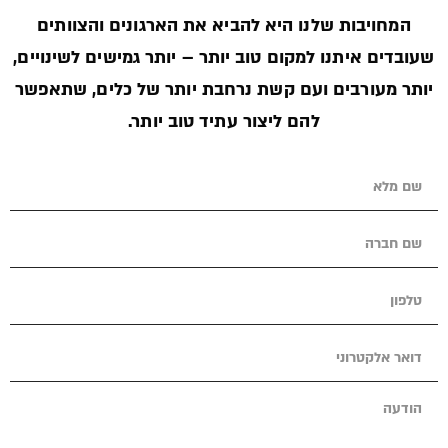
המחויבות שלנו היא להביא את הארגונים והצוותים
שעובדים איתנו למקום טוב יותר – יותר גמישים לשינויים,
יותר מעורבים ועם קשת נרחבת יותר של כלים, שתאפשר
להם ליצור עתיד טוב יותר.