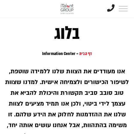
בלוג
דף הבית
»
Information Center
אנו מעודדים את הצוות שלנו ללמידה שוטפת,
לשיפור הכישורים ולצמיחה אישית. למדנו שצוות
טוב סובב סביב תקשורת והיכולת להביא את
עצמך לידי ביטוי, ולכן אנו תמיד מציעים לצוות
שלנו את ההזדמנות לחלוק את הידע שלהם. זו
משימה בהתהוות, אבל אנחנו עושים אותה יחד,