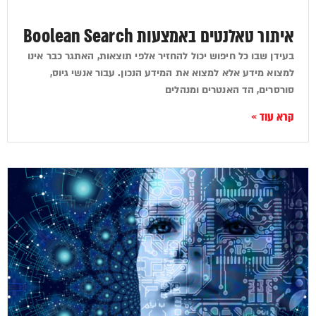
איתור טאלנטים באמצעות Boolean Search
בעידן שבו כל חיפוש יכול להחזיר אלפי תוצאות, האתגר כבר אינו
למצוא מידע אלא למצוא את המידע הנכון. עבור אנשי גיוס,
סורסרים, הד האנטרים ומנהלים
קרא עוד »