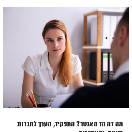
מה זה הד האנטר? התפקיד, הערך לחברות