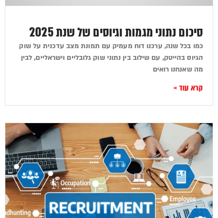
סיכום נתוני מגמות וגיוסים של שנת 2025
כמו בכל שנה, ערכנו דוח מעמיק עם תמונת מצב עדכנית על שוק
הגיוס בהייטק, עם שילוב בין נתוני שוק גלובליים וישראליים, לבין
מה שאנחנו רואים
קרא עוד »