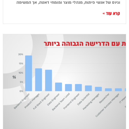
וגיוס של אנשי פיתוח, מנהלי מוצר ומומחי דאטה, אך המשימה
קרא עוד »