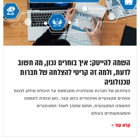
השמה להייטק: איך בוחרים נכון, מה חשוב
לדעת, ולמה זה קריטי להצלחה של חברות
טכנולוגיה
הצלחתן של חברות טכנולוגיה מתבססת על היכולת שלהן לבנות
צוותים מקצועיים ואיכותיים בזמן קצר. כאן נכנסת לתמונה
ההשמה המקצועית, תחום שהפך לאחד המאתגרים
והמשמעותיים בעולם
קרא עוד »