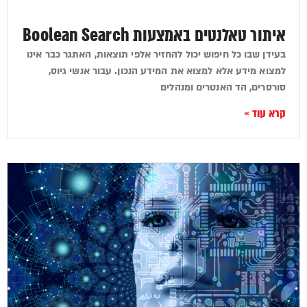
איתור טאלנטים באמצעות Boolean Search
בעידן שבו כל חיפוש יכול להחזיר אלפי תוצאות, האתגר כבר אינו
למצוא מידע אלא למצוא את המידע הנכון. עבור אנשי גיוס,
סורסרים, הד האנטרים ומנהלים
קרא עוד »