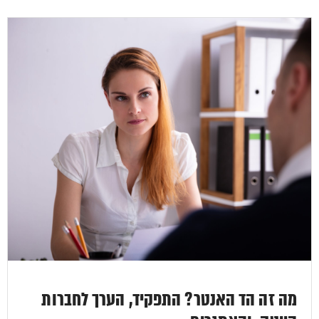
מה זה הד האנטר? התפקיד, הערך לחברות