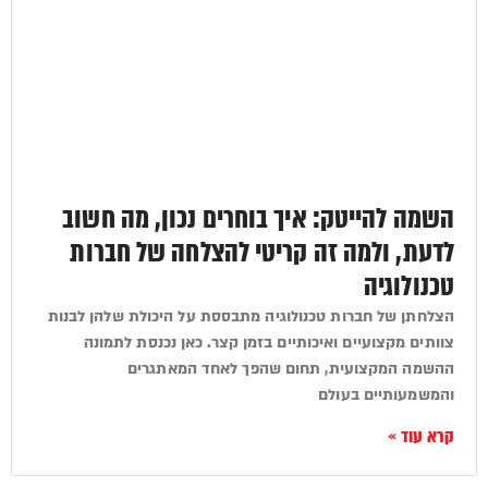
השמה להייטק: איך בוחרים נכון, מה חשוב
לדעת, ולמה זה קריטי להצלחה של חברות
טכנולוגיה
הצלחתן של חברות טכנולוגיה מתבססת על היכולת שלהן לבנות
צוותים מקצועיים ואיכותיים בזמן קצר. כאן נכנסת לתמונה
ההשמה המקצועית, תחום שהפך לאחד המאתגרים
והמשמעותיים בעולם
קרא עוד »