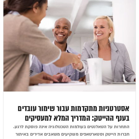
אסטרטגיות מתקדמות עבור שימור עובדים
בענף ההייטק: המדריך המלא למעסיקים
התחרות על הטאלנטים בעולמות הטכנולוגיה אינה פוסקת לרגע.
חברות הייטק וסטארטאפים משקיעים משאבים אדירים באיתור