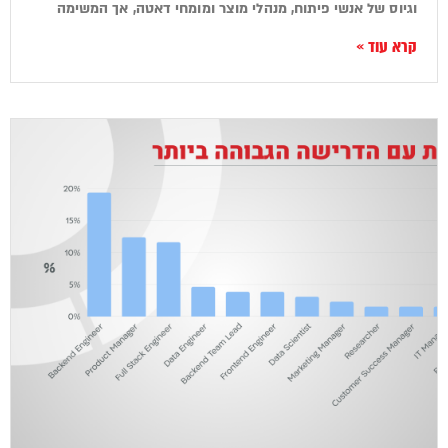
וגיוס של אנשי פיתוח, מנהלי מוצר ומומחי דאטה, אך המשימה
קרא עוד »