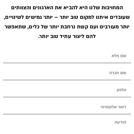
המחויבות שלנו היא להביא את הארגונים והצוותים
שעובדים איתנו למקום טוב יותר – יותר גמישים לשינויים,
יותר מעורבים ועם קשת נרחבת יותר של כלים, שתאפשר
להם ליצור עתיד טוב יותר.