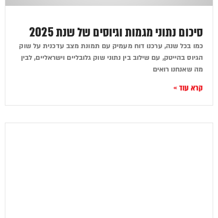
סיכום נתוני מגמות וגיוסים של שנת 2025
כמו בכל שנה, ערכנו דוח מעמיק עם תמונת מצב עדכנית על שוק
הגיוס בהייטק, עם שילוב בין נתוני שוק גלובליים וישראליים, לבין
מה שאנחנו רואים
קרא עוד »