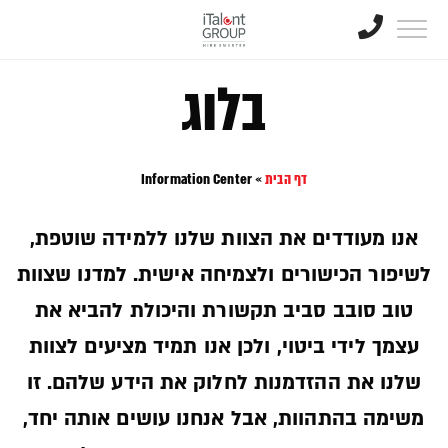
בלוג
דף הבית
»
Information Center
אנו מעודדים את הצוות שלנו ללמידה שוטפת,
לשיפור הכישורים ולצמיחה אישית. למדנו שצוות
טוב סובב סביב תקשורת והיכולת להביא את
עצמך לידי ביטוי, ולכן אנו תמיד מציעים לצוות
שלנו את ההזדמנות לחלוק את הידע שלהם. זו
משימה בהתהוות, אבל אנחנו עושים אותה יחד,