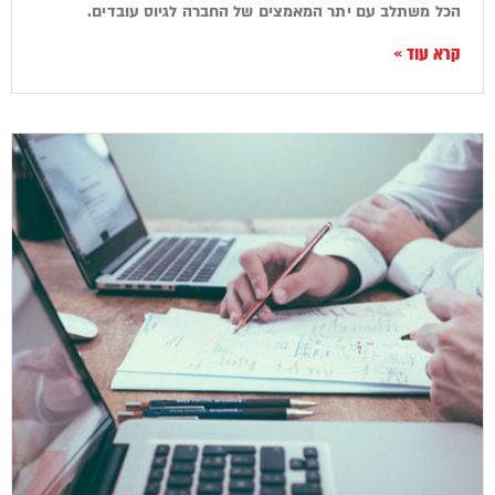
הכל משתלב עם יתר המאמצים של החברה לגיוס עובדים.
קרא עוד »