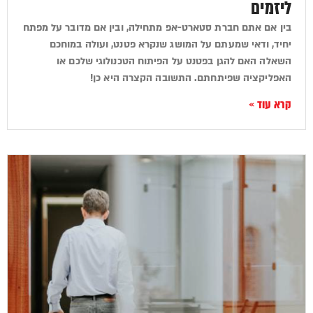
ליזמים
בין אם אתם חברת סטארט-אפ מתחילה, ובין אם מדובר על מפתח
יחיד, ודאי שמעתם על המושג שנקרא פטנט, ועולה במוחכם
השאלה האם להגן בפטנט על הפיתוח הטכנולוגי שלכם או
האפליקציה שפיתחתם. התשובה הקצרה היא כן!
קרא עוד »