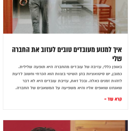
איך למנוע מעובדים טובים לעזוב את החברה
שלי
באופן כללי, עזיבה של עובדים מהחברה היא תופעה שלילית.
כמובן, יש סיטואציות בהן השינוי בצוות הוא הכרחי וחשוב לדעת
לזהות זמנים כאלה. ובכל זאת, עזיבת עובדים היא לא דבר
שאנחנו שואפים אליו והיא משפיעה על המשאבים של החברה.
קרא עוד »