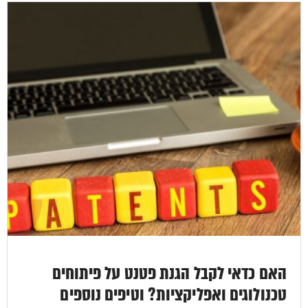
האם כדאי לקבל הגנת פטנט על פיתוחים
טכנולוגים ואפליקציות? וטיפים נוספים