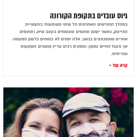
גיוס עובדים בתקופת הקורונה
במהלך החודשים האחרונים חל שינוי משמעותי בתעשיית
ההייטק, כאשר ישנם תחומים שצומחים בקצב שיא, ותחומים
אחרים שמתכווצים בכאב. אלה זמנים לא בטוחים בלשון המעטה.
אך מעגל החיים נמשך, ועסקים רבים עדיין מושכים השקעות
ומגייסים.
קרא עוד »