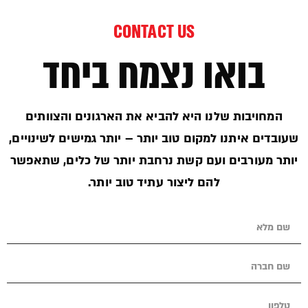
CONTACT US
בואו נצמח ביחד
המחויבות שלנו היא להביא את הארגונים והצוותים
שעובדים איתנו למקום טוב יותר – יותר גמישים לשינויים,
יותר מעורבים ועם קשת נרחבת יותר של כלים, שתאפשר
להם ליצור עתיד טוב יותר.