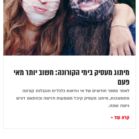
מיתוג מעסיק בימי הקורונה: חשוב יותר מאי
פעם
לאחר מספר חודשים של אי וודאות כלכלית והגבלות קורונה
מתמשכות, מיתוג מעסיק קיבל משמעות חדשה ובהתאם דורש
גישה שונה.
קרא עוד »