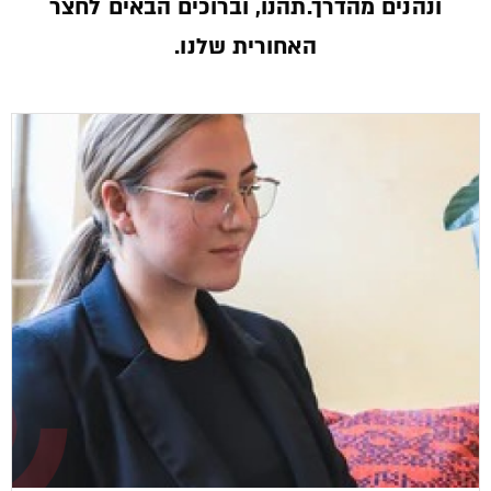
ונהנים מהדרך.תהנו, וברוכים הבאים לחצר
האחורית שלנו.­