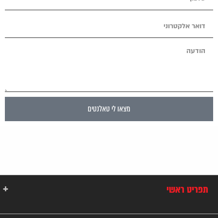
מצאו לי טאלנטים
תפריט ראשי