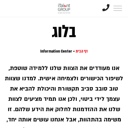
בלוג
דף הבית
»
Information Center
אנו מעודדים את הצוות שלנו ללמידה שוטפת,
לשיפור הכישורים ולצמיחה אישית. למדנו שצוות
טוב סובב סביב תקשורת והיכולת להביא את
עצמך לידי ביטוי, ולכן אנו תמיד מציעים לצוות
שלנו את ההזדמנות לחלוק את הידע שלהם. זו
משימה בהתהוות, אבל אנחנו עושים אותה יחד,