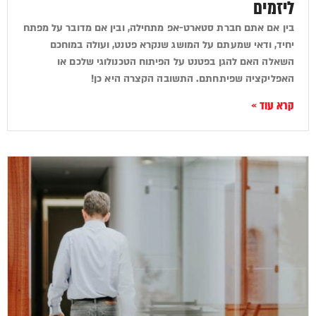
ליזמים
בין אם אתם חברת סטארט-אפ מתחילה, ובין אם מדובר על מפתח
יחיד, ודאי שמעתם על המושג שנקרא פטנט, ועולה במוחכם
השאלה האם להגן בפטנט על הפיתוח הטכנולוגי שלכם או
האפליקציה שפיתחתם. התשובה הקצרה היא כן!
קרא עוד »