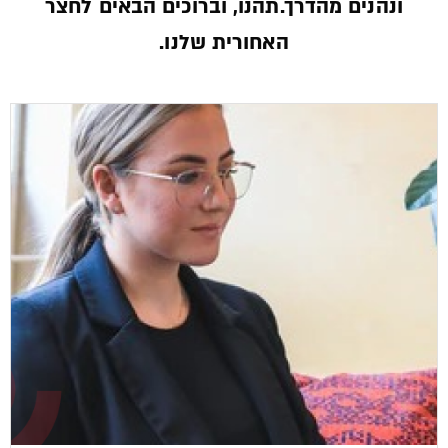
ונהנים מהדרך.תהנו, וברוכים הבאים לחצר
האחורית שלנו.­