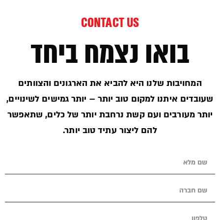
CONTACT US
בואו נצמח ביחד
המחויבות שלנו היא להביא את הארגונים והצוותים
שעובדים איתנו למקום טוב יותר – יותר גמישים לשינויים,
יותר מעורבים ועם קשת נרחבת יותר של כלים, שתאפשר
להם ליצור עתיד טוב יותר.