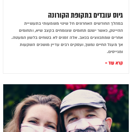
גיוס עובדים בתקופת הקורונה
במהלך החודשים האחרונים חל שינוי משמעותי בתעשיית
ההייטק, כאשר ישנם תחומים שצומחים בקצב שיא, ותחומים
אחרים שמתכווצים בכאב. אלה זמנים לא בטוחים בלשון המעטה.
אך מעגל החיים נמשך, ועסקים רבים עדיין מושכים השקעות
ומגייסים.
קרא עוד »