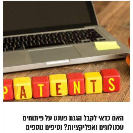
האם כדאי לקבל הגנת פטנט על פיתוחים
טכנולוגים ואפליקציות? וטיפים נוספים