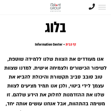
בלוג
דף הבית
»
Information Center
אנו מעודדים את הצוות שלנו ללמידה שוטפת,
לשיפור הכישורים ולצמיחה אישית. למדנו שצוות
טוב סובב סביב תקשורת והיכולת להביא את
עצמך לידי ביטוי, ולכן אנו תמיד מציעים לצוות
שלנו את ההזדמנות לחלוק את הידע שלהם. זו
משימה בהתהוות, אבל אנחנו עושים אותה יחד,