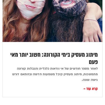
מיתוג מעסיק בימי הקורונה: חשוב יותר מאי
פעם
לאחר מספר חודשים של אי וודאות כלכלית והגבלות קורונה
מתמשכות, מיתוג מעסיק קיבל משמעות חדשה ובהתאם דורש
גישה שונה.
קרא עוד »