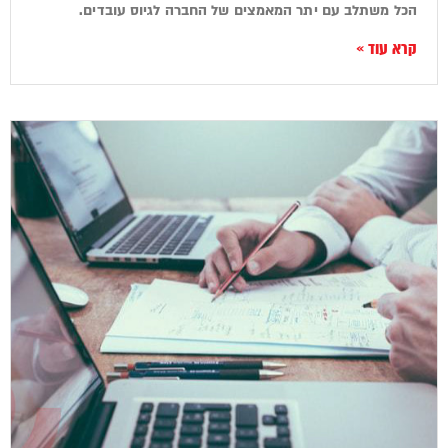
הכל משתלב עם יתר המאמצים של החברה לגיוס עובדים.
קרא עוד »