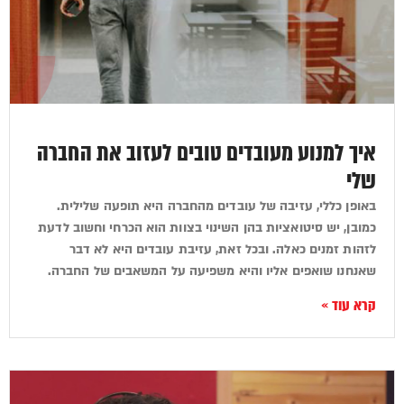
איך למנוע מעובדים טובים לעזוב את החברה
שלי
באופן כללי, עזיבה של עובדים מהחברה היא תופעה שלילית.
כמובן, יש סיטואציות בהן השינוי בצוות הוא הכרחי וחשוב לדעת
לזהות זמנים כאלה. ובכל זאת, עזיבת עובדים היא לא דבר
שאנחנו שואפים אליו והיא משפיעה על המשאבים של החברה.
קרא עוד »