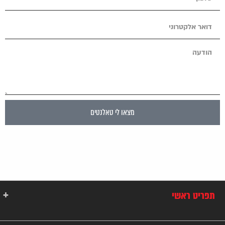
מצאו לי טאלנטים
תפריט ראשי