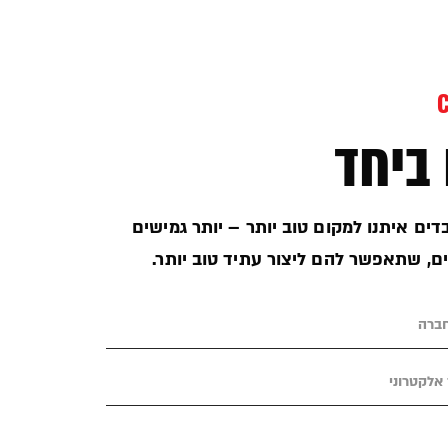
ביחד
ים איתנו למקום טוב יותר – יותר גמישים
ים, שתאפשר להם ליצור עתיד טוב יותר.