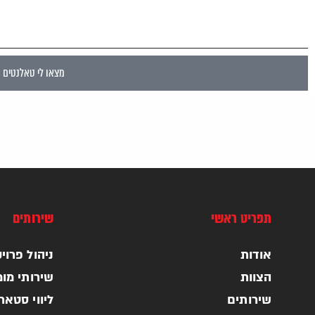
מצאו לי טאלנטים
תפריט ראשי
שירותים
אודות
ניהול פרויקטי
הצוות
שירותי מומ
שירותים
ליווי סטא