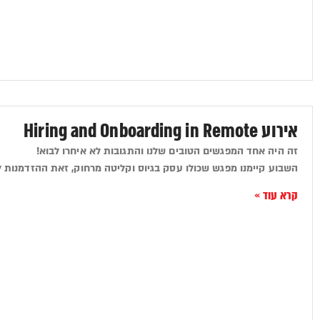
אירוע Hiring and Onboarding in Remote
זה היה אחד המפגשים הטובים שלנו והתגובות לא איחרו לבוא!
השבוע קיימנו מפגש שכולו עסק בגיוס וקליטה מרחוק, זאת ההזדמנות 
קרא עוד »