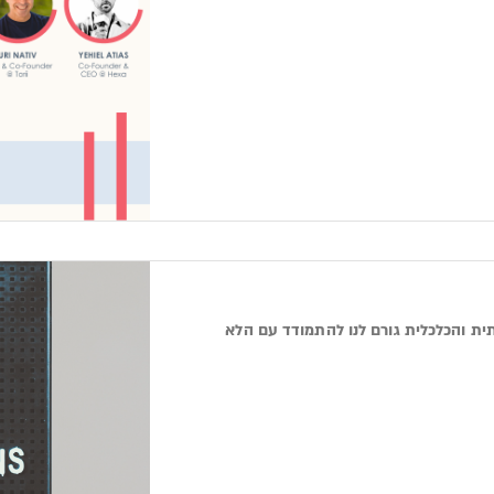
ית והכלכלית גורם לנו להתמודד עם הלא