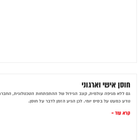
חוסן אישי וארגוני
גם ללא מגיפה עולמית, קצב הגידול של ההתפתחות הטכנולוגית, החברת
נודע כמעט על בסיס יומי. לכן הגיע הזמן לדבר על חוסן.
קרא עוד »