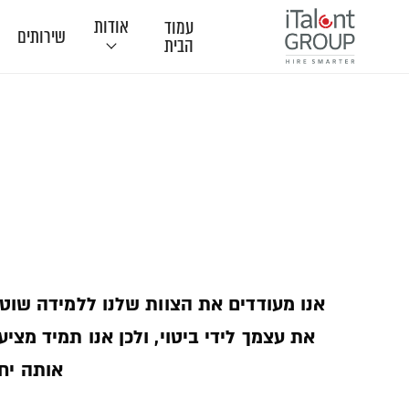
אודות
עמוד
שירותים
הבית
תודות
אנו מעודדים את הצוות שלנו ללמידה שוט
את עצמך לידי ביטוי, ולכן אנו תמיד מצ
אותה יחד