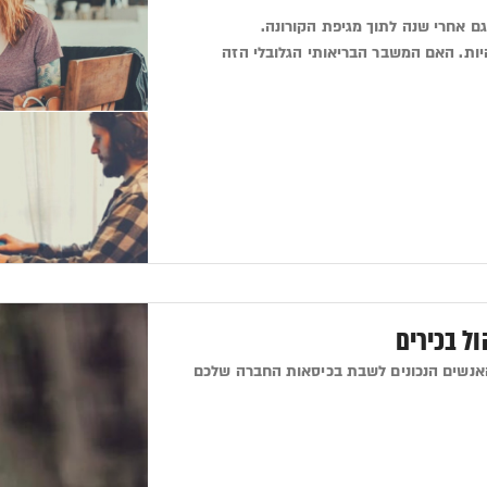
ם אחרי שנה לתוך מגיפת הקורונה.
יות. האם המשבר הבריאותי הגלובלי הזה
 האנשים הנכונים לשבת בכיסאות החברה שלכם