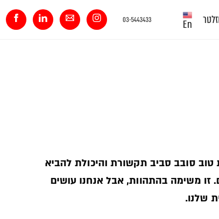
זלטר
03-5443433
En
 טוב סובב סביב תקשורת והיכולת להביא
. זו משימה בהתהוות, אבל אנחנו עושים
 שלנו.­