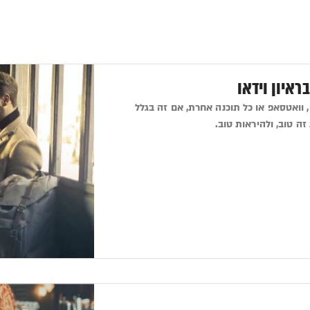
ראיון וידאו
, וואטסאפ או כל תוכנה אחרת, אם זה בגלל
ה טוב, ולהיראות טוב.