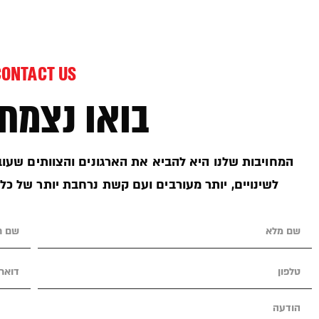
CONTACT US
בואו נצמח 
המחויבות שלנו היא להביא את הארגונים והצוותים שעובד
לשינויים, יותר מעורבים ועם קשת נרחבת יותר של כל