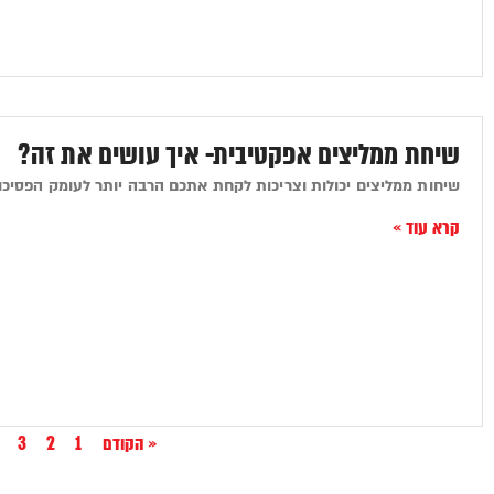
שיחת ממליצים אפקטיבית- איך עושים את זה?
שיחות ממליצים יכולות וצריכות לקחת אתכם הרבה יותר לעומק הפסיכול
קרא עוד »
« הקודם
1
2
3