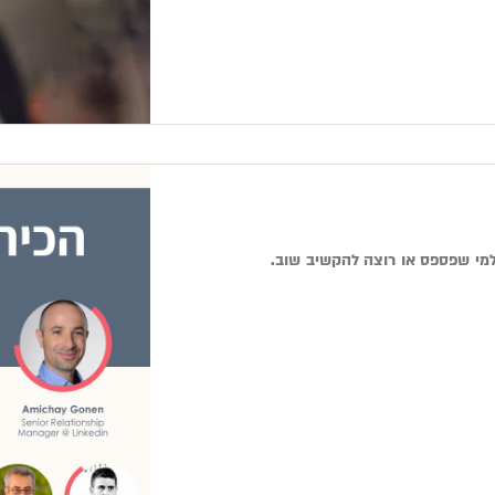
למי שפספס או רוצה להקשיב שוב.