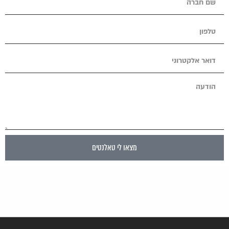
מצאו לי טאלנטים