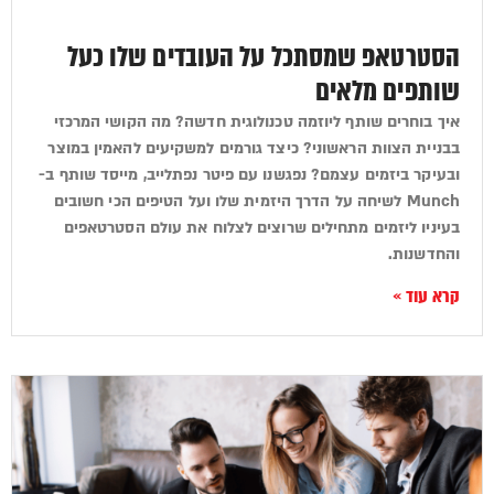
הסטרטאפ שמסתכל על העובדים שלו כעל
שותפים מלאים
איך בוחרים שותף ליוזמה טכנולוגית חדשה? מה הקושי המרכזי
בבניית הצוות הראשוני? כיצד גורמים למשקיעים להאמין במוצר
ובעיקר ביזמים עצמם? נפגשנו עם פיטר נפתלייב, מייסד שותף ב-
Munch לשיחה על הדרך היזמית שלו ועל הטיפים הכי חשובים
בעיניו ליזמים מתחילים שרוצים לצלוח את עולם הסטרטאפים
והחדשנות.
קרא עוד »