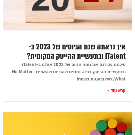
איך נראתה שנת הגיוסים של 2023 ב-
iTalent ובתעשיית ההייטק המקומית?
סיכמנו עבורכם את נתוני הגיוס של 2023 אצלנו ב-iTalent
ובתעשיית ההייטק בכלל. נתונים שהוכיחו שהאמירה No Matter
What, חיה ובועטת בשטח!
קרא עוד »