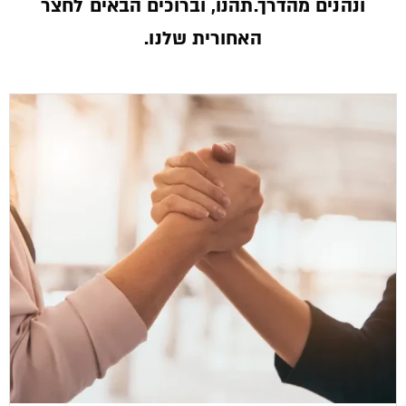
ונהנים מהדרך.תהנו, וברוכים הבאים לחצר
האחורית שלנו.­