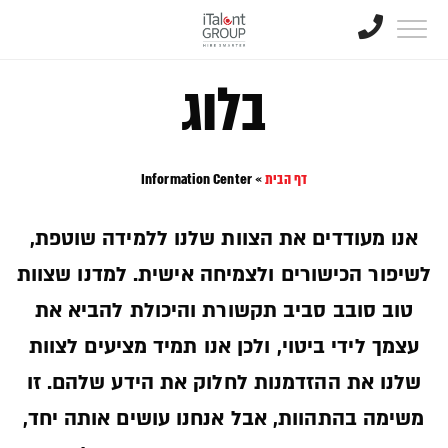
בלוג
דף הבית
»
Information Center
אנו מעודדים את הצוות שלנו ללמידה שוטפת,
לשיפור הכישורים ולצמיחה אישית. למדנו שצוות
טוב סובב סביב תקשורת והיכולת להביא את
עצמך לידי ביטוי, ולכן אנו תמיד מציעים לצוות
שלנו את ההזדמנות לחלוק את הידע שלהם. זו
משימה בהתהוות, אבל אנחנו עושים אותה יחד,