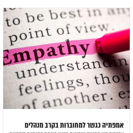
אמפתיה כגשר למחוברות בקרב מנהלים