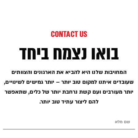
CONTACT US
בואו נצמח ביחד
המחויבות שלנו היא להביא את הארגונים והצוותים
שעובדים איתנו למקום טוב יותר – יותר גמישים לשינויים,
יותר מעורבים ועם קשת נרחבת יותר של כלים, שתאפשר
להם ליצור עתיד טוב יותר.