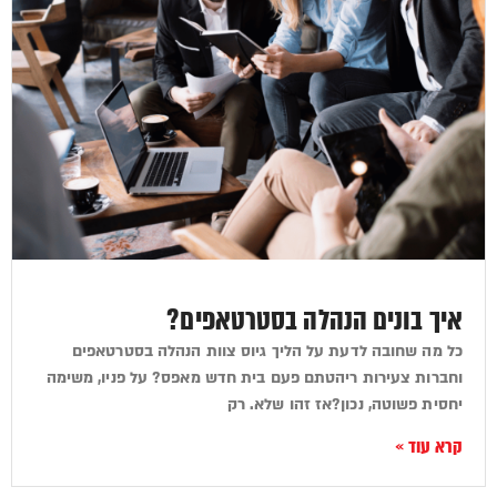
איך בונים הנהלה בסטרטאפים?
כל מה שחובה לדעת על הליך גיוס צוות הנהלה בסטרטאפים
וחברות צעירות ריהטתם פעם בית חדש מאפס? על פניו, משימה
יחסית פשוטה, נכון?אז זהו שלא. רק
קרא עוד »