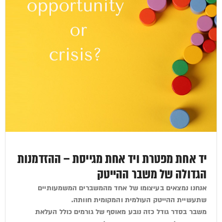
יד אחת מפטרת ויד אחת מגייסת – ההזדמנות
הגדולה של משבר ההייטק
אנחנו נמצאים בעיצומו של אחד מהמשברים המשמעותיים
שתעשיית ההייטק העולמית והמקומית חוותה.
משבר בסדר גודל כזה נובע מאוסף של גורמים כולל העלאת