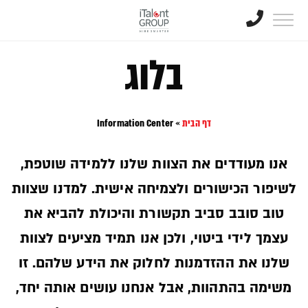
בלוג
דף הבית
»
Information Center
אנו מעודדים את הצוות שלנו ללמידה שוטפת,
לשיפור הכישורים ולצמיחה אישית. למדנו שצוות
טוב סובב סביב תקשורת והיכולת להביא את
עצמך לידי ביטוי, ולכן אנו תמיד מציעים לצוות
שלנו את ההזדמנות לחלוק את הידע שלהם. זו
משימה בהתהוות, אבל אנחנו עושים אותה יחד,