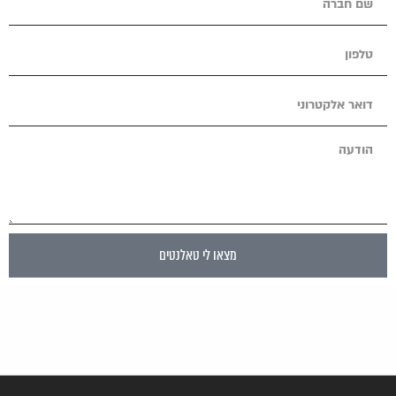
מצאו לי טאלנטים