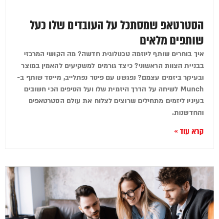
הסטרטאפ שמסתכל על העובדים שלו כעל
שותפים מלאים
איך בוחרים שותף ליוזמה טכנולוגית חדשה? מה הקושי המרכזי
בבניית הצוות הראשוני? כיצד גורמים למשקיעים להאמין במוצר
ובעיקר ביזמים עצמם? נפגשנו עם פיטר נפתלייב, מייסד שותף ב-
Munch לשיחה על הדרך היזמית שלו ועל הטיפים הכי חשובים
בעיניו ליזמים מתחילים שרוצים לצלוח את עולם הסטרטאפים
והחדשנות.
קרא עוד »