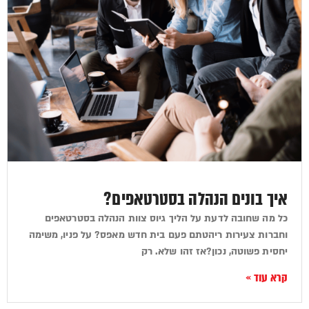
איך בונים הנהלה בסטרטאפים?
כל מה שחובה לדעת על הליך גיוס צוות הנהלה בסטרטאפים
וחברות צעירות ריהטתם פעם בית חדש מאפס? על פניו, משימה
יחסית פשוטה, נכון?אז זהו שלא. רק
קרא עוד »