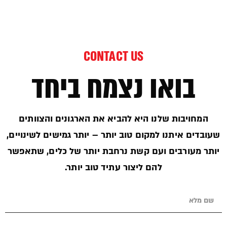
CONTACT US
בואו נצמח ביחד
המחויבות שלנו היא להביא את הארגונים והצוותים
שעובדים איתנו למקום טוב יותר – יותר גמישים לשינויים,
יותר מעורבים ועם קשת נרחבת יותר של כלים, שתאפשר
להם ליצור עתיד טוב יותר.