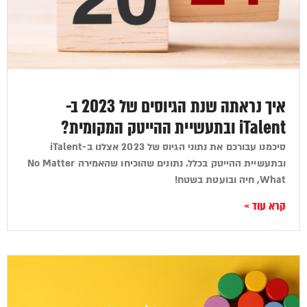
איך נראתה שנת הגיוסים של 2023 ב-
iTalent ובתעשיית ההייטק המקומית?
סיכמנו עבורכם את נתוני הגיוס של 2023 אצלנו ב-iTalent
ובתעשיית ההייטק בכלל. נתונים שהוכיחו שהאמירה No Matter
What, חיה ובועטת בשטח!
קרא עוד »