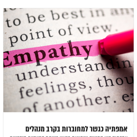
אמפתיה כגשר למחוברות בקרב מנהלים