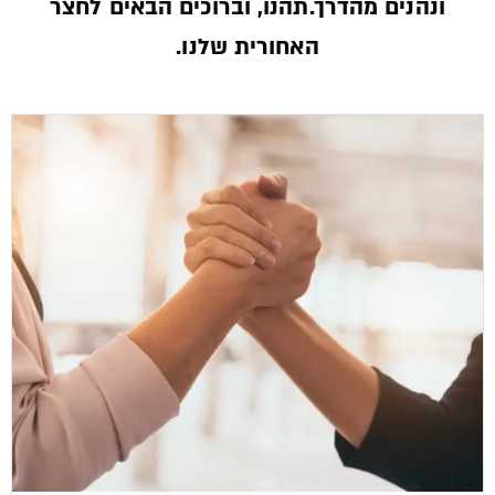
ונהנים מהדרך.תהנו, וברוכים הבאים לחצר
האחורית שלנו.­