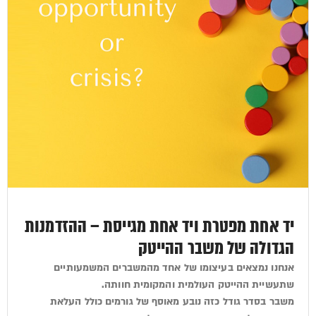
יד אחת מפטרת ויד אחת מגייסת – ההזדמנות
הגדולה של משבר ההייטק
אנחנו נמצאים בעיצומו של אחד מהמשברים המשמעותיים
שתעשיית ההייטק העולמית והמקומית חוותה.
משבר בסדר גודל כזה נובע מאוסף של גורמים כולל העלאת